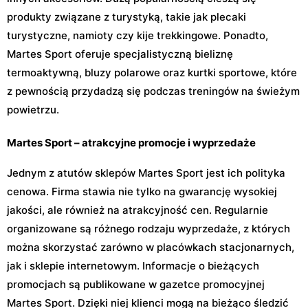
produkty związane z turystyką, takie jak plecaki
turystyczne, namioty czy kije trekkingowe. Ponadto,
Martes Sport oferuje specjalistyczną bieliznę
termoaktywną, bluzy polarowe oraz kurtki sportowe, które
z pewnością przydadzą się podczas treningów na świeżym
powietrzu.
Martes Sport – atrakcyjne promocje i wyprzedaże
Jednym z atutów sklepów Martes Sport jest ich polityka
cenowa. Firma stawia nie tylko na gwarancję wysokiej
jakości, ale również na atrakcyjność cen. Regularnie
organizowane są różnego rodzaju wyprzedaże, z których
można skorzystać zarówno w placówkach stacjonarnych,
jak i sklepie internetowym. Informacje o bieżących
promocjach są publikowane w gazetce promocyjnej
Martes Sport. Dzięki niej klienci mogą na bieżąco śledzić