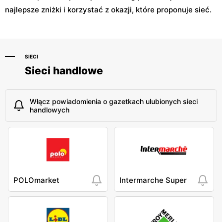
najlepsze zniżki i korzystać z okazji, które proponuje sieć.
SIECI
Sieci handlowe
Włącz powiadomienia o gazetkach ulubionych sieci
handlowych
POLOmarket
Intermarche Super