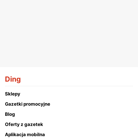
Ding
Sklepy
Gazetki promocyjne
Blog
Oferty z gazetek
Aplikacja mobilna