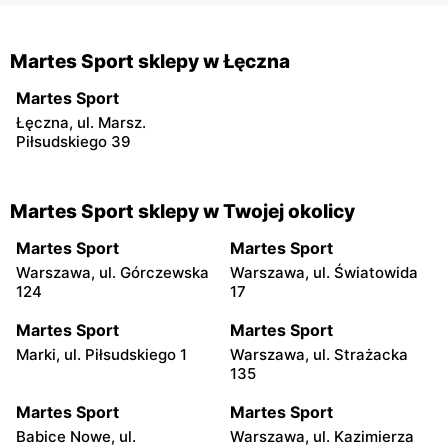
Martes Sport sklepy w Łęczna
Martes Sport
Łęczna, ul. Marsz.
Piłsudskiego 39
Martes Sport sklepy w Twojej okolicy
Martes Sport
Martes Sport
Warszawa, ul. Górczewska
Warszawa, ul. Światowida
124
17
Martes Sport
Martes Sport
Marki, ul. Piłsudskiego 1
Warszawa, ul. Strażacka
135
Martes Sport
Martes Sport
Babice Nowe, ul.
Warszawa, ul. Kazimierza