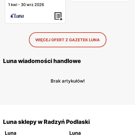
1 kwi
-
30 wrz 2026
WIĘCEJ OFERT Z GAZETEK LUNA
Luna wiadomości handlowe
Brak artykułów!
Luna sklepy w Radzyń Podlaski
Luna
Luna