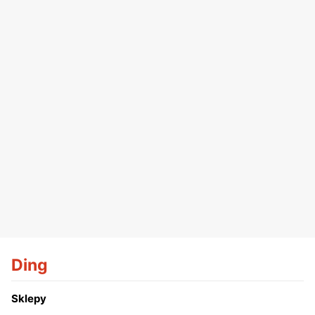
Ding
Sklepy