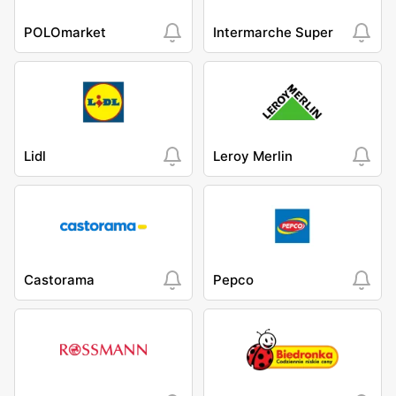
POLOmarket
Intermarche Super
Lidl
Leroy Merlin
Castorama
Pepco