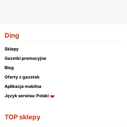
Ding
Sklepy
Gazetki promocyjne
Blog
Oferty z gazetek
Aplikacja mobilna
Język serwisu: Polski
TOP sklepy