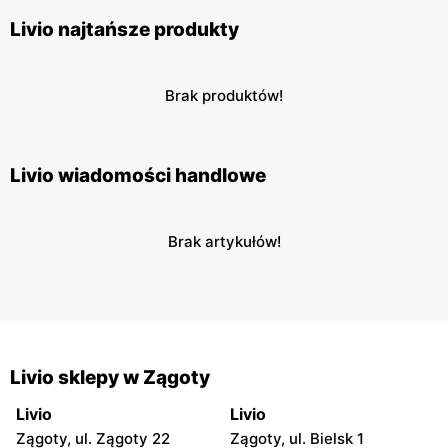
Livio najtańsze produkty
Brak produktów!
Livio wiadomości handlowe
Brak artykułów!
Livio sklepy w Zągoty
Livio
Livio
Zągoty, ul. Zągoty 22
Zągoty, ul. Bielsk 1