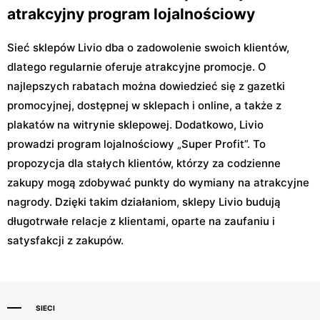
atrakcyjny program lojalnościowy
Sieć sklepów Livio dba o zadowolenie swoich klientów,
dlatego regularnie oferuje atrakcyjne promocje. O
najlepszych rabatach można dowiedzieć się z gazetki
promocyjnej, dostępnej w sklepach i online, a także z
plakatów na witrynie sklepowej. Dodatkowo, Livio
prowadzi program lojalnościowy „Super Profit”. To
propozycja dla stałych klientów, którzy za codzienne
zakupy mogą zdobywać punkty do wymiany na atrakcyjne
nagrody. Dzięki takim działaniom, sklepy Livio budują
długotrwałe relacje z klientami, oparte na zaufaniu i
satysfakcji z zakupów.
SIECI