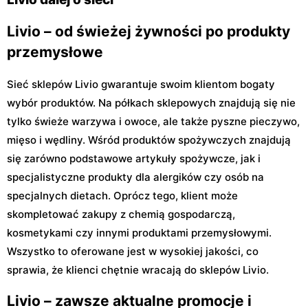
Livio – od świeżej żywności po produkty
przemysłowe
Sieć sklepów Livio gwarantuje swoim klientom bogaty
wybór produktów. Na półkach sklepowych znajdują się nie
tylko świeże warzywa i owoce, ale także pyszne pieczywo,
mięso i wędliny. Wśród produktów spożywczych znajdują
się zarówno podstawowe artykuły spożywcze, jak i
specjalistyczne produkty dla alergików czy osób na
specjalnych dietach. Oprócz tego, klient może
skompletować zakupy z chemią gospodarczą,
kosmetykami czy innymi produktami przemysłowymi.
Wszystko to oferowane jest w wysokiej jakości, co
sprawia, że klienci chętnie wracają do sklepów Livio.
Livio – zawsze aktualne promocje i