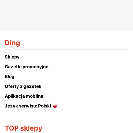
Ding
Sklepy
Gazetki promocyjne
Blog
Oferty z gazetek
Aplikacja mobilna
Język serwisu: Polski
TOP sklepy