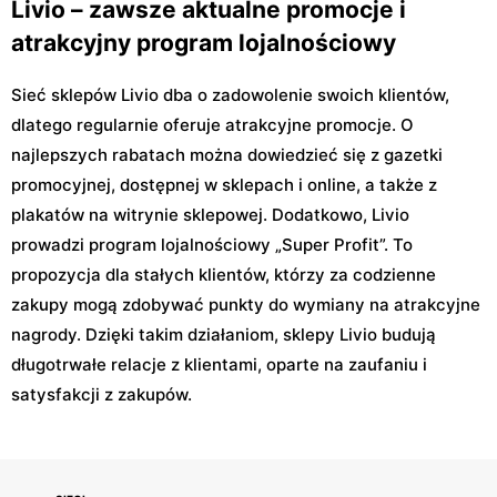
Livio – zawsze aktualne promocje i
atrakcyjny program lojalnościowy
Sieć sklepów Livio dba o zadowolenie swoich klientów,
dlatego regularnie oferuje atrakcyjne promocje. O
najlepszych rabatach można dowiedzieć się z gazetki
promocyjnej, dostępnej w sklepach i online, a także z
plakatów na witrynie sklepowej. Dodatkowo, Livio
prowadzi program lojalnościowy „Super Profit”. To
propozycja dla stałych klientów, którzy za codzienne
zakupy mogą zdobywać punkty do wymiany na atrakcyjne
nagrody. Dzięki takim działaniom, sklepy Livio budują
długotrwałe relacje z klientami, oparte na zaufaniu i
satysfakcji z zakupów.