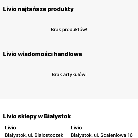
Livio najtańsze produkty
Brak produktów!
Livio wiadomości handlowe
Brak artykułów!
Livio sklepy w Białystok
Livio
Livio
Białystok, ul. Białostoczek
Białystok, ul. Scaleniowa 16