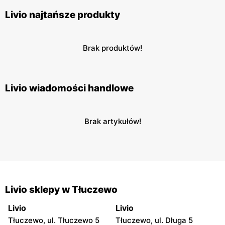
Livio najtańsze produkty
Brak produktów!
Livio wiadomości handlowe
Brak artykułów!
Livio sklepy w Tłuczewo
Livio
Livio
Tłuczewo, ul. Tłuczewo 5
Tłuczewo, ul. Długa 5