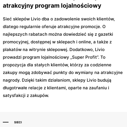
atrakcyjny program lojalnościowy
Sieć sklepów Livio dba o zadowolenie swoich klientów,
dlatego regularnie oferuje atrakcyjne promocje. O
najlepszych rabatach można dowiedzieć się z gazetki
promocyjnej, dostępnej w sklepach i online, a także z
plakatów na witrynie sklepowej. Dodatkowo, Livio
prowadzi program lojalnościowy „Super Profit”. To
propozycja dla stałych klientów, którzy za codzienne
zakupy mogą zdobywać punkty do wymiany na atrakcyjne
nagrody. Dzięki takim działaniom, sklepy Livio budują
długotrwałe relacje z klientami, oparte na zaufaniu i
satysfakcji z zakupów.
SIECI