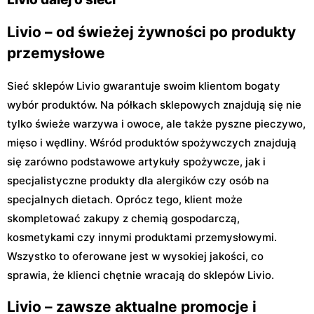
Livio – od świeżej żywności po produkty
przemysłowe
Sieć sklepów Livio gwarantuje swoim klientom bogaty
wybór produktów. Na półkach sklepowych znajdują się nie
tylko świeże warzywa i owoce, ale także pyszne pieczywo,
mięso i wędliny. Wśród produktów spożywczych znajdują
się zarówno podstawowe artykuły spożywcze, jak i
specjalistyczne produkty dla alergików czy osób na
specjalnych dietach. Oprócz tego, klient może
skompletować zakupy z chemią gospodarczą,
kosmetykami czy innymi produktami przemysłowymi.
Wszystko to oferowane jest w wysokiej jakości, co
sprawia, że klienci chętnie wracają do sklepów Livio.
Livio – zawsze aktualne promocje i