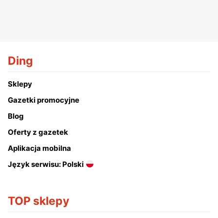
Ding
Sklepy
Gazetki promocyjne
Blog
Oferty z gazetek
Aplikacja mobilna
Język serwisu: Polski
TOP sklepy