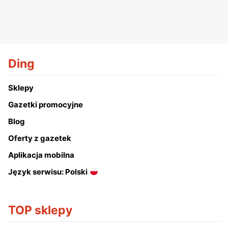
Ding
Sklepy
Gazetki promocyjne
Blog
Oferty z gazetek
Aplikacja mobilna
Język serwisu: Polski
TOP sklepy