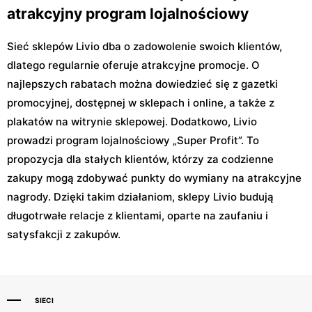
atrakcyjny program lojalnościowy
Sieć sklepów Livio dba o zadowolenie swoich klientów,
dlatego regularnie oferuje atrakcyjne promocje. O
najlepszych rabatach można dowiedzieć się z gazetki
promocyjnej, dostępnej w sklepach i online, a także z
plakatów na witrynie sklepowej. Dodatkowo, Livio
prowadzi program lojalnościowy „Super Profit”. To
propozycja dla stałych klientów, którzy za codzienne
zakupy mogą zdobywać punkty do wymiany na atrakcyjne
nagrody. Dzięki takim działaniom, sklepy Livio budują
długotrwałe relacje z klientami, oparte na zaufaniu i
satysfakcji z zakupów.
SIECI