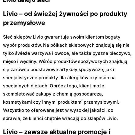
Livio – od świeżej żywności po produkty
przemysłowe
Sieć sklepów Livio gwarantuje swoim klientom bogaty
wybór produktów. Na półkach sklepowych znajdują się nie
tylko świeże warzywa i owoce, ale także pyszne pieczywo,
mięso i wędliny. Wśród produktów spożywczych znajdują
się zarówno podstawowe artykuły spożywcze, jak i
specjalistyczne produkty dla alergików czy osób na
specjalnych dietach. Oprócz tego, klient może
skompletować zakupy z chemią gospodarczą,
kosmetykami czy innymi produktami przemysłowymi.
Wszystko to oferowane jest w wysokiej jakości, co
sprawia, że klienci chętnie wracają do sklepów Livio.
Livio – zawsze aktualne promocje i