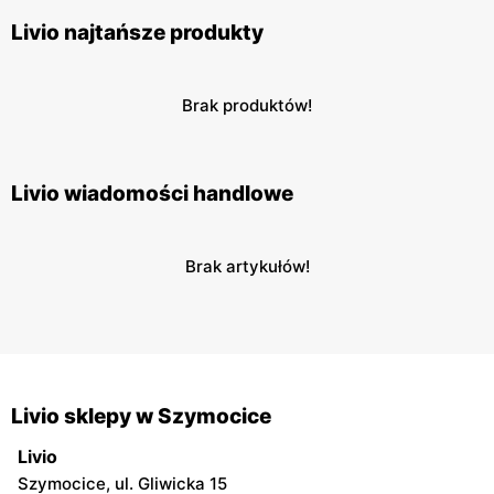
Livio najtańsze produkty
Brak produktów!
Livio wiadomości handlowe
Brak artykułów!
Livio sklepy w Szymocice
Livio
Szymocice, ul. Gliwicka 15