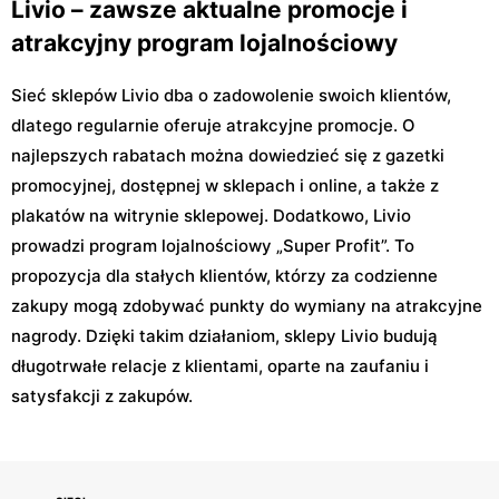
Livio – zawsze aktualne promocje i
atrakcyjny program lojalnościowy
Sieć sklepów Livio dba o zadowolenie swoich klientów,
dlatego regularnie oferuje atrakcyjne promocje. O
najlepszych rabatach można dowiedzieć się z gazetki
promocyjnej, dostępnej w sklepach i online, a także z
plakatów na witrynie sklepowej. Dodatkowo, Livio
prowadzi program lojalnościowy „Super Profit”. To
propozycja dla stałych klientów, którzy za codzienne
zakupy mogą zdobywać punkty do wymiany na atrakcyjne
nagrody. Dzięki takim działaniom, sklepy Livio budują
długotrwałe relacje z klientami, oparte na zaufaniu i
satysfakcji z zakupów.