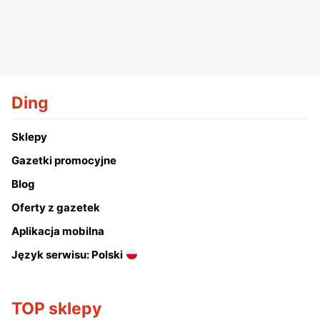
Ding
Sklepy
Gazetki promocyjne
Blog
Oferty z gazetek
Aplikacja mobilna
Język serwisu: Polski
TOP sklepy