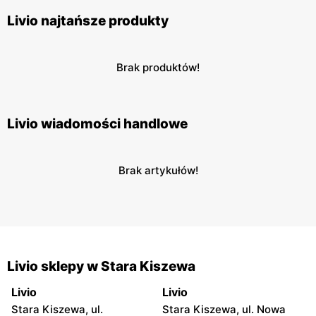
Livio najtańsze produkty
Brak produktów!
Livio wiadomości handlowe
Brak artykułów!
Livio sklepy w Stara Kiszewa
Livio
Livio
Stara Kiszewa, ul.
Stara Kiszewa, ul. Nowa