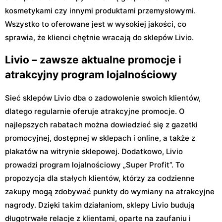
kosmetykami czy innymi produktami przemysłowymi.
Wszystko to oferowane jest w wysokiej jakości, co
sprawia, że klienci chętnie wracają do sklepów Livio.
Livio – zawsze aktualne promocje i
atrakcyjny program lojalnościowy
Sieć sklepów Livio dba o zadowolenie swoich klientów,
dlatego regularnie oferuje atrakcyjne promocje. O
najlepszych rabatach można dowiedzieć się z gazetki
promocyjnej, dostępnej w sklepach i online, a także z
plakatów na witrynie sklepowej. Dodatkowo, Livio
prowadzi program lojalnościowy „Super Profit”. To
propozycja dla stałych klientów, którzy za codzienne
zakupy mogą zdobywać punkty do wymiany na atrakcyjne
nagrody. Dzięki takim działaniom, sklepy Livio budują
długotrwałe relacje z klientami, oparte na zaufaniu i