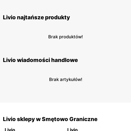
Livio najtańsze produkty
Brak produktów!
Livio wiadomości handlowe
Brak artykułów!
Livio sklepy w Smętowo Graniczne
Livio
Livio