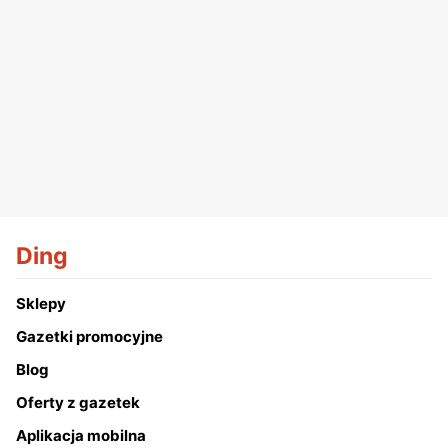
Ding
Sklepy
Gazetki promocyjne
Blog
Oferty z gazetek
Aplikacja mobilna