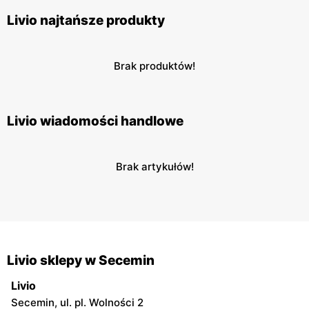
Livio najtańsze produkty
Brak produktów!
Livio wiadomości handlowe
Brak artykułów!
Livio sklepy w Secemin
Livio
Secemin, ul. pl. Wolności 2