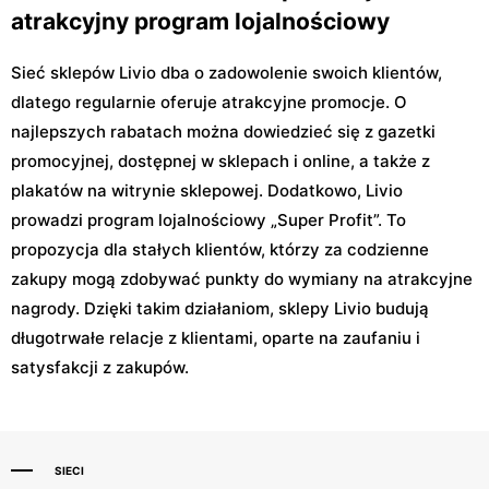
atrakcyjny program lojalnościowy
Sieć sklepów Livio dba o zadowolenie swoich klientów,
dlatego regularnie oferuje atrakcyjne promocje. O
najlepszych rabatach można dowiedzieć się z gazetki
promocyjnej, dostępnej w sklepach i online, a także z
plakatów na witrynie sklepowej. Dodatkowo, Livio
prowadzi program lojalnościowy „Super Profit”. To
propozycja dla stałych klientów, którzy za codzienne
zakupy mogą zdobywać punkty do wymiany na atrakcyjne
nagrody. Dzięki takim działaniom, sklepy Livio budują
długotrwałe relacje z klientami, oparte na zaufaniu i
satysfakcji z zakupów.
SIECI