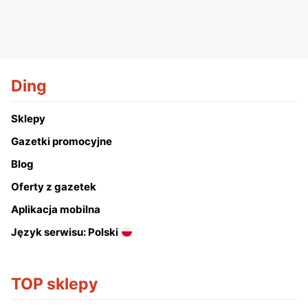
Ding
Sklepy
Gazetki promocyjne
Blog
Oferty z gazetek
Aplikacja mobilna
Język serwisu: Polski
TOP sklepy