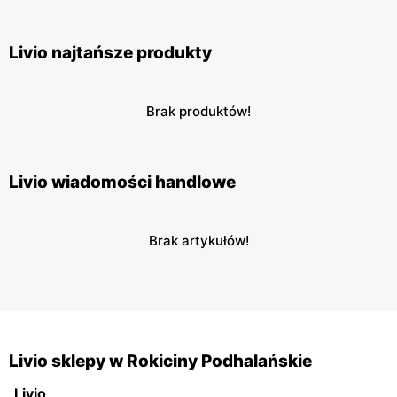
Livio najtańsze produkty
Brak produktów!
Livio wiadomości handlowe
Brak artykułów!
Livio sklepy w Rokiciny Podhalańskie
Livio