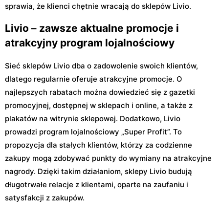
sprawia, że klienci chętnie wracają do sklepów Livio.
Livio – zawsze aktualne promocje i
atrakcyjny program lojalnościowy
Sieć sklepów Livio dba o zadowolenie swoich klientów,
dlatego regularnie oferuje atrakcyjne promocje. O
najlepszych rabatach można dowiedzieć się z gazetki
promocyjnej, dostępnej w sklepach i online, a także z
plakatów na witrynie sklepowej. Dodatkowo, Livio
prowadzi program lojalnościowy „Super Profit”. To
propozycja dla stałych klientów, którzy za codzienne
zakupy mogą zdobywać punkty do wymiany na atrakcyjne
nagrody. Dzięki takim działaniom, sklepy Livio budują
długotrwałe relacje z klientami, oparte na zaufaniu i
satysfakcji z zakupów.