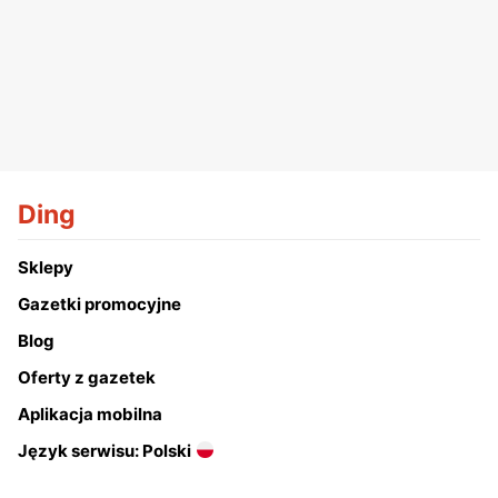
Ding
Sklepy
Gazetki promocyjne
Blog
Oferty z gazetek
Aplikacja mobilna
Język serwisu: Polski