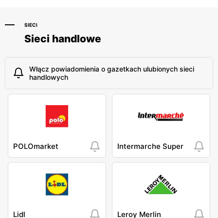
SIECI
Sieci handlowe
Włącz powiadomienia o gazetkach ulubionych sieci
handlowych
POLOmarket
Intermarche Super
Lidl
Leroy Merlin