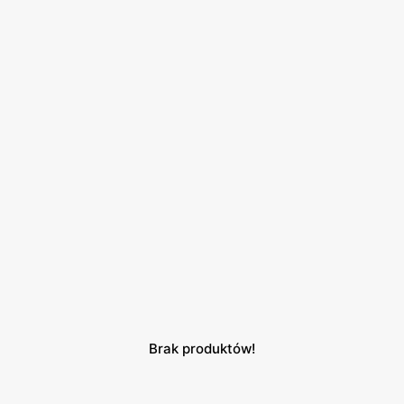
Brak produktów!