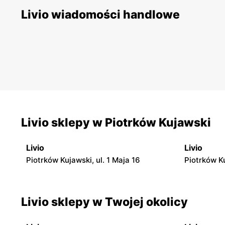
Livio wiadomości handlowe
Livio sklepy w Piotrków Kujawski
Livio
Livio
Piotrków Kujawski, ul. 1 Maja 16
Piotrków Ku
Livio sklepy w Twojej okolicy