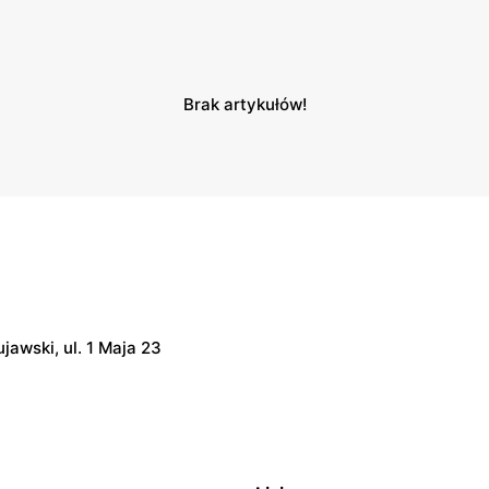
Brak artykułów!
jawski, ul. 1 Maja 23