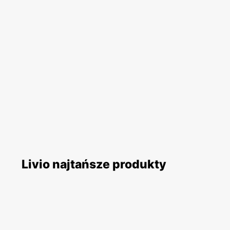
Livio najtańsze produkty