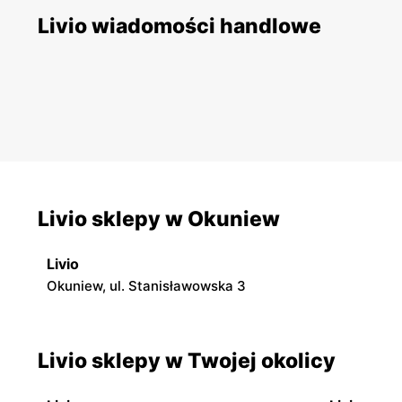
Livio wiadomości handlowe
Livio sklepy w Okuniew
Livio
Okuniew, ul. Stanisławowska 3
Livio sklepy w Twojej okolicy