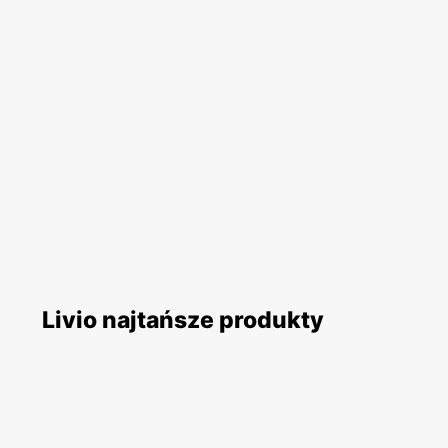
Livio najtańsze produkty