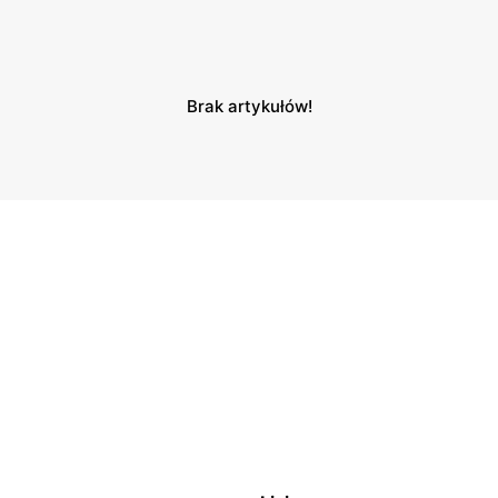
Brak artykułów!