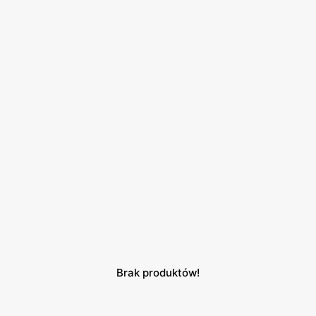
Brak produktów!