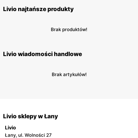
Livio najtańsze produkty
Brak produktów!
Livio wiadomości handlowe
Brak artykułów!
Livio sklepy w Łany
Livio
Łany, ul. Wolności 27