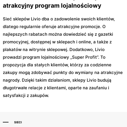
atrakcyjny program lojalnościowy
Sieć sklepów Livio dba o zadowolenie swoich klientów,
dlatego regularnie oferuje atrakcyjne promocje. O
najlepszych rabatach można dowiedzieć się z gazetki
promocyjnej, dostępnej w sklepach i online, a także z
plakatów na witrynie sklepowej. Dodatkowo, Livio
prowadzi program lojalnościowy „Super Profit”. To
propozycja dla stałych klientów, którzy za codzienne
zakupy mogą zdobywać punkty do wymiany na atrakcyjne
nagrody. Dzięki takim działaniom, sklepy Livio budują
długotrwałe relacje z klientami, oparte na zaufaniu i
satysfakcji z zakupów.
SIECI