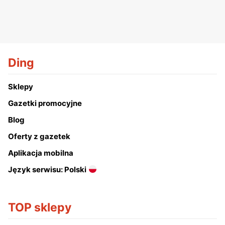
Ding
Sklepy
Gazetki promocyjne
Blog
Oferty z gazetek
Aplikacja mobilna
Język serwisu: Polski
TOP sklepy