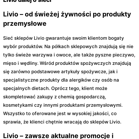
Livio – od świeżej żywności po produkty
przemysłowe
Sieć sklepów Livio gwarantuje swoim klientom bogaty
wybór produktów. Na półkach sklepowych znajdują się nie
tylko świeże warzywa i owoce, ale także pyszne pieczywo,
mięso i wędliny. Wśród produktów spożywczych znajdują
się zarówno podstawowe artykuły spożywcze, jak i
specjalistyczne produkty dla alergików czy osób na
specjalnych dietach. Oprócz tego, klient może
skompletować zakupy z chemią gospodarczą,
kosmetykami czy innymi produktami przemysłowymi.
Wszystko to oferowane jest w wysokiej jakości, co
sprawia, że klienci chętnie wracają do sklepów Livio.
Livio – zawsze aktualne promocje i