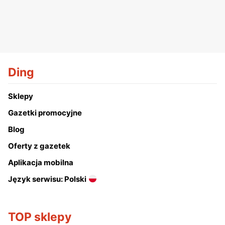
Ding
Sklepy
Gazetki promocyjne
Blog
Oferty z gazetek
Aplikacja mobilna
Język serwisu: Polski
TOP sklepy