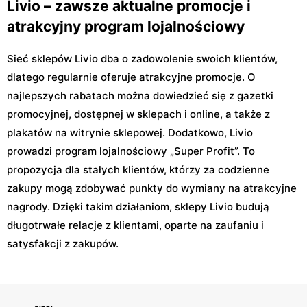
Livio – zawsze aktualne promocje i
atrakcyjny program lojalnościowy
Sieć sklepów Livio dba o zadowolenie swoich klientów,
dlatego regularnie oferuje atrakcyjne promocje. O
najlepszych rabatach można dowiedzieć się z gazetki
promocyjnej, dostępnej w sklepach i online, a także z
plakatów na witrynie sklepowej. Dodatkowo, Livio
prowadzi program lojalnościowy „Super Profit”. To
propozycja dla stałych klientów, którzy za codzienne
zakupy mogą zdobywać punkty do wymiany na atrakcyjne
nagrody. Dzięki takim działaniom, sklepy Livio budują
długotrwałe relacje z klientami, oparte na zaufaniu i
satysfakcji z zakupów.