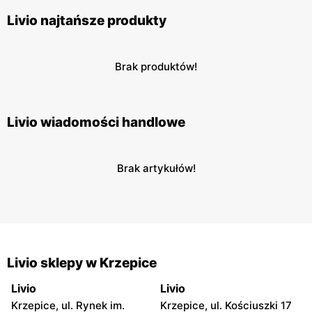
Livio najtańsze produkty
Brak produktów!
Livio wiadomości handlowe
Brak artykułów!
Livio sklepy w Krzepice
Livio
Livio
Krzepice, ul. Rynek im.
Krzepice, ul. Kościuszki 17