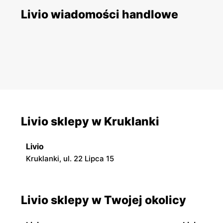
Livio wiadomości handlowe
Livio sklepy w Kruklanki
Livio
Kruklanki, ul. 22 Lipca 15
Livio sklepy w Twojej okolicy