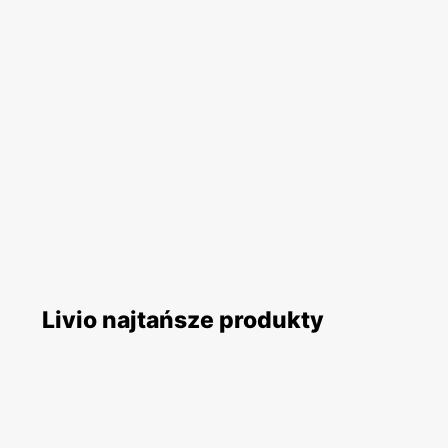
Livio najtańsze produkty