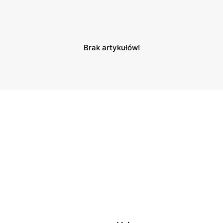
Brak artykułów!