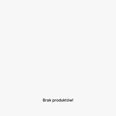
Brak produktów!