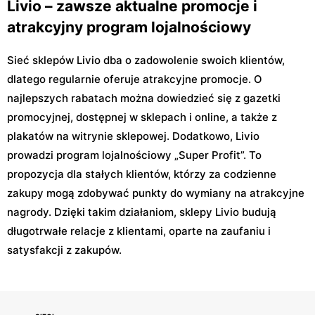
Livio – zawsze aktualne promocje i
atrakcyjny program lojalnościowy
Sieć sklepów Livio dba o zadowolenie swoich klientów,
dlatego regularnie oferuje atrakcyjne promocje. O
najlepszych rabatach można dowiedzieć się z gazetki
promocyjnej, dostępnej w sklepach i online, a także z
plakatów na witrynie sklepowej. Dodatkowo, Livio
prowadzi program lojalnościowy „Super Profit”. To
propozycja dla stałych klientów, którzy za codzienne
zakupy mogą zdobywać punkty do wymiany na atrakcyjne
nagrody. Dzięki takim działaniom, sklepy Livio budują
długotrwałe relacje z klientami, oparte na zaufaniu i
satysfakcji z zakupów.