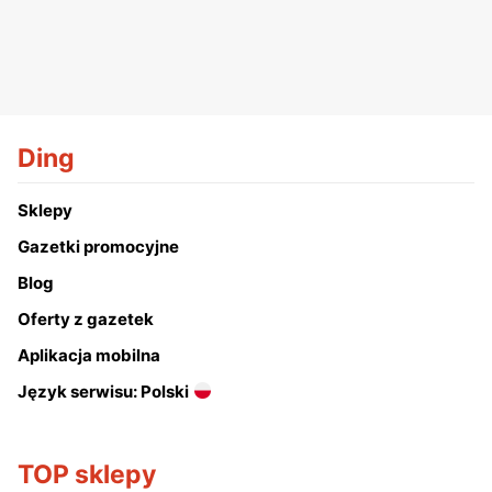
Ding
Sklepy
Gazetki promocyjne
Blog
Oferty z gazetek
Aplikacja mobilna
Język serwisu: Polski
TOP sklepy