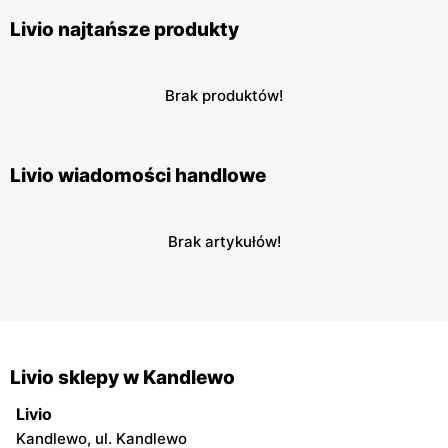
Livio najtańsze produkty
Brak produktów!
Livio wiadomości handlowe
Brak artykułów!
Livio sklepy w Kandlewo
Livio
Kandlewo, ul. Kandlewo