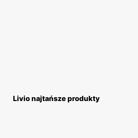
Livio najtańsze produkty