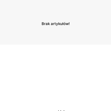
Brak artykułów!