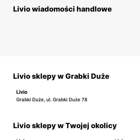
Livio wiadomości handlowe
Livio sklepy w Grabki Duże
Livio
Grabki Duże, ul. Grabki Duże 78
Livio sklepy w Twojej okolicy