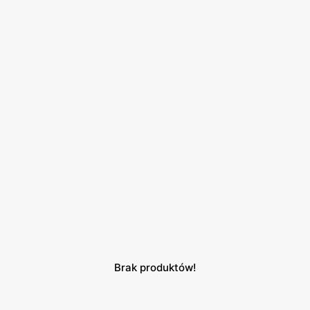
Brak produktów!