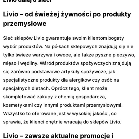
Livio – od świeżej żywności po produkty
przemysłowe
Sieć sklepów Livio gwarantuje swoim klientom bogaty
wybór produktów. Na półkach sklepowych znajdują się nie
tylko świeże warzywa i owoce, ale także pyszne pieczywo,
mięso i wędliny. Wśród produktów spożywczych znajdują
się zarówno podstawowe artykuły spożywcze, jak i
specjalistyczne produkty dla alergików czy osób na
specjalnych dietach. Oprócz tego, klient może
skompletować zakupy z chemią gospodarczą,
kosmetykami czy innymi produktami przemysłowymi.
Wszystko to oferowane jest w wysokiej jakości, co
sprawia, że klienci chętnie wracają do sklepów Livio.
Livio – zawsze aktualne promocje i