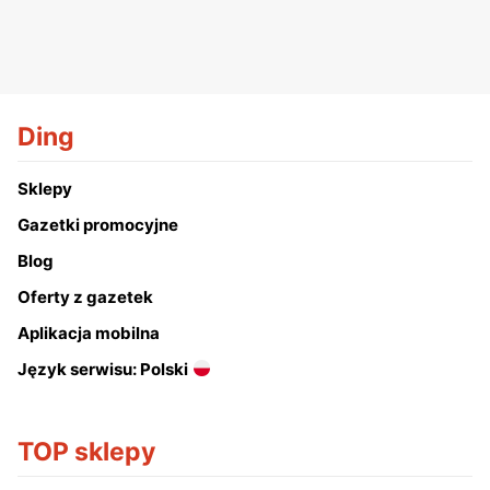
Ding
Sklepy
Gazetki promocyjne
Blog
Oferty z gazetek
Aplikacja mobilna
Język serwisu: Polski
TOP sklepy