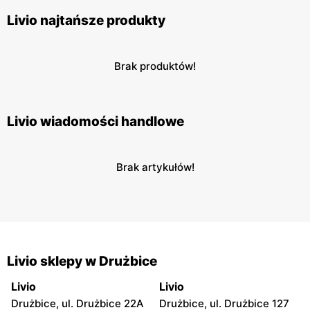
Livio najtańsze produkty
Brak produktów!
Livio wiadomości handlowe
Brak artykułów!
Livio sklepy w Drużbice
Livio
Livio
Drużbice, ul. Drużbice 22A
Drużbice, ul. Drużbice 127