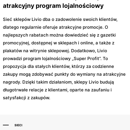
atrakcyjny program lojalnościowy
Sieć sklepów Livio dba o zadowolenie swoich klientów,
dlatego regularnie oferuje atrakcyjne promocje. O
najlepszych rabatach można dowiedzieć się z gazetki
promocyjnej, dostępnej w sklepach i online, a także z
plakatów na witrynie sklepowej. Dodatkowo, Livio
prowadzi program lojalnościowy „Super Profit”. To
propozycja dla stałych klientów, którzy za codzienne
zakupy mogą zdobywać punkty do wymiany na atrakcyjne
nagrody. Dzięki takim działaniom, sklepy Livio budują
długotrwałe relacje z klientami, oparte na zaufaniu i
satysfakcji z zakupów.
SIECI