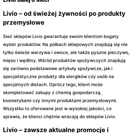
Livio – od świeżej żywności po produkty
przemysłowe
Sieć sklepów Livio gwarantuje swoim klientom bogaty
wybór produktów. Na półkach sklepowych znajdują się nie
tylko świeże warzywa i owoce, ale także pyszne pieczywo,
mięso i wędliny. Wśród produktów spożywczych znajdują
się zarówno podstawowe artykuły spożywcze, jak i
specjalistyczne produkty dla alergików czy osób na
specjalnych dietach. Oprócz tego, klient może
skompletować zakupy z chemią gospodarczą,
kosmetykami czy innymi produktami przemysłowymi.
Wszystko to oferowane jest w wysokiej jakości, co
sprawia, że klienci chętnie wracają do sklepów Livio.
Livio – zawsze aktualne promocje i