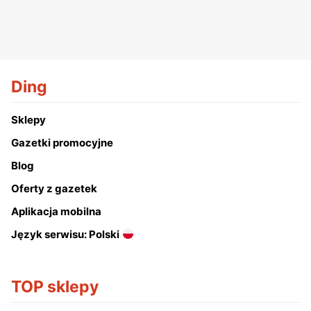
Ding
Sklepy
Gazetki promocyjne
Blog
Oferty z gazetek
Aplikacja mobilna
Język serwisu: Polski
TOP sklepy