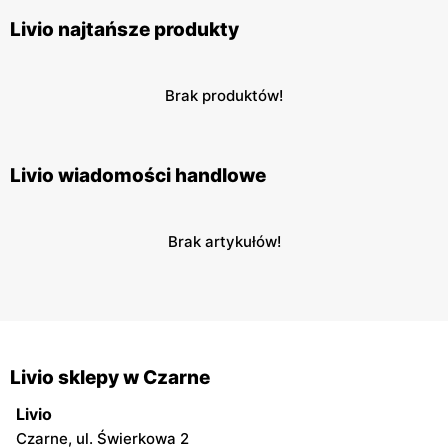
Livio najtańsze produkty
Brak produktów!
Livio wiadomości handlowe
Brak artykułów!
Livio sklepy w Czarne
Livio
Czarne, ul. Świerkowa 2