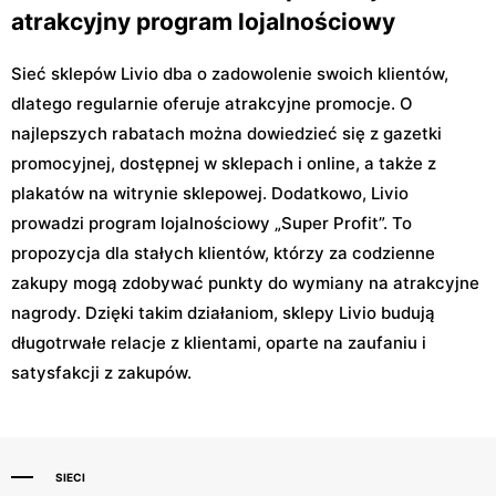
atrakcyjny program lojalnościowy
Sieć sklepów Livio dba o zadowolenie swoich klientów,
dlatego regularnie oferuje atrakcyjne promocje. O
najlepszych rabatach można dowiedzieć się z gazetki
promocyjnej, dostępnej w sklepach i online, a także z
plakatów na witrynie sklepowej. Dodatkowo, Livio
prowadzi program lojalnościowy „Super Profit”. To
propozycja dla stałych klientów, którzy za codzienne
zakupy mogą zdobywać punkty do wymiany na atrakcyjne
nagrody. Dzięki takim działaniom, sklepy Livio budują
długotrwałe relacje z klientami, oparte na zaufaniu i
satysfakcji z zakupów.
SIECI