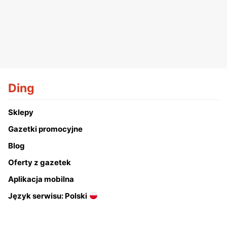
Ding
Sklepy
Gazetki promocyjne
Blog
Oferty z gazetek
Aplikacja mobilna
Język serwisu: Polski