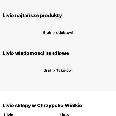
Livio najtańsze produkty
Brak produktów!
Livio wiadomości handlowe
Brak artykułów!
Livio sklepy w Chrzypsko Wielkie
Livio
Livio