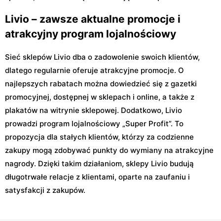
Livio – zawsze aktualne promocje i
atrakcyjny program lojalnościowy
Sieć sklepów Livio dba o zadowolenie swoich klientów,
dlatego regularnie oferuje atrakcyjne promocje. O
najlepszych rabatach można dowiedzieć się z gazetki
promocyjnej, dostępnej w sklepach i online, a także z
plakatów na witrynie sklepowej. Dodatkowo, Livio
prowadzi program lojalnościowy „Super Profit”. To
propozycja dla stałych klientów, którzy za codzienne
zakupy mogą zdobywać punkty do wymiany na atrakcyjne
nagrody. Dzięki takim działaniom, sklepy Livio budują
długotrwałe relacje z klientami, oparte na zaufaniu i
satysfakcji z zakupów.