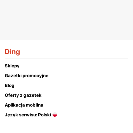
Ding
Sklepy
Gazetki promocyjne
Blog
Oferty z gazetek
Aplikacja mobilna
Język serwisu: Polski