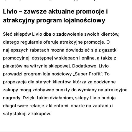
Livio – zawsze aktualne promocje i
atrakcyjny program lojalnościowy
Sieć sklepów Livio dba o zadowolenie swoich klientów,
dlatego regularnie oferuje atrakcyjne promocje. O
najlepszych rabatach można dowiedzieć się z gazetki
promocyjnej, dostępnej w sklepach i online, a także z
plakatów na witrynie sklepowej. Dodatkowo, Livio
prowadzi program lojalnościowy „Super Profit”. To
propozycja dla stałych klientów, którzy za codzienne
zakupy mogą zdobywać punkty do wymiany na atrakcyjne
nagrody. Dzięki takim działaniom, sklepy Livio budują
długotrwałe relacje z klientami, oparte na zaufaniu i
satysfakcji z zakupów.