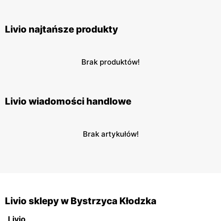
Livio najtańsze produkty
Brak produktów!
Livio wiadomości handlowe
Brak artykułów!
Livio sklepy w Bystrzyca Kłodzka
Livio