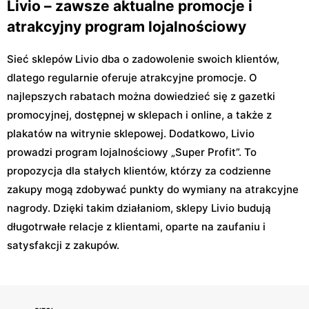
Livio – zawsze aktualne promocje i
atrakcyjny program lojalnościowy
Sieć sklepów Livio dba o zadowolenie swoich klientów,
dlatego regularnie oferuje atrakcyjne promocje. O
najlepszych rabatach można dowiedzieć się z gazetki
promocyjnej, dostępnej w sklepach i online, a także z
plakatów na witrynie sklepowej. Dodatkowo, Livio
prowadzi program lojalnościowy „Super Profit”. To
propozycja dla stałych klientów, którzy za codzienne
zakupy mogą zdobywać punkty do wymiany na atrakcyjne
nagrody. Dzięki takim działaniom, sklepy Livio budują
długotrwałe relacje z klientami, oparte na zaufaniu i
satysfakcji z zakupów.