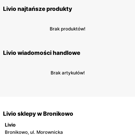
Livio najtańsze produkty
Brak produktów!
Livio wiadomości handlowe
Brak artykułów!
Livio sklepy w Bronikowo
Livio
Bronikowo, ul. Morownicka