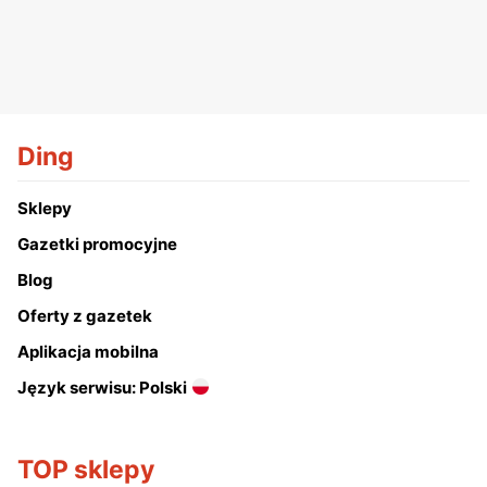
Ding
Sklepy
Gazetki promocyjne
Blog
Oferty z gazetek
Aplikacja mobilna
Język serwisu: Polski
TOP sklepy