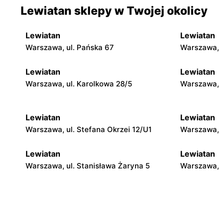
Lewiatan sklepy w Twojej okolicy
Lewiatan
Lewiatan
Warszawa, ul. Pańska 67
Warszawa, 
Lewiatan
Lewiatan
Warszawa, ul. Karolkowa 28/5
Warszawa, 
Lewiatan
Lewiatan
Warszawa, ul. Stefana Okrzei 12/U1
Warszawa, 
Lewiatan
Lewiatan
Warszawa, ul. Stanisława Żaryna 5
Warszawa, 
Lewiatan
Lewiatan
Warszawa, ul. Egipska 4
Warszawa, 