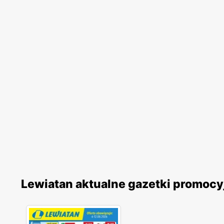
Lewiatan aktualne gazetki promocy