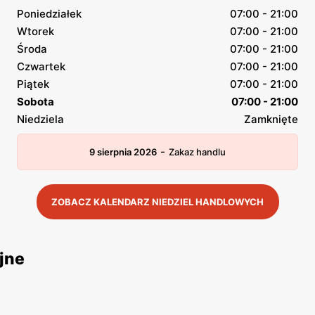
Poniedziałek
07:00 - 21:00
Wtorek
07:00 - 21:00
Środa
07:00 - 21:00
Czwartek
07:00 - 21:00
Piątek
07:00 - 21:00
Sobota
07:00 - 21:00
Niedziela
Zamknięte
-
9 sierpnia 2026
Zakaz handlu
ZOBACZ KALENDARZ NIEDZIEL HANDLOWYCH
jne