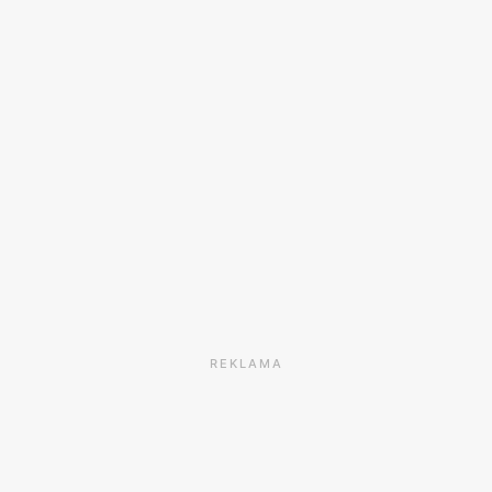
REKLAMA