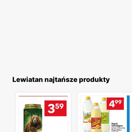
Lewiatan najtańsze produkty