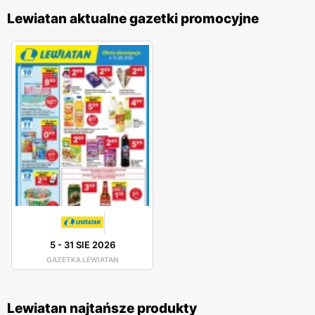
Lewiatan aktualne gazetki promocyjne
5
-
31 SIE 2026
GAZETKA LEWIATAN
Lewiatan najtańsze produkty