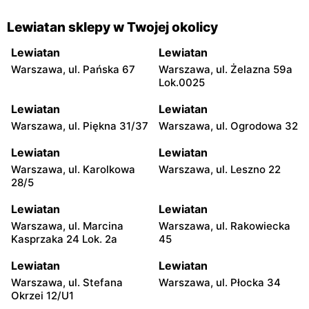
Lewiatan sklepy w Twojej okolicy
Lewiatan
Lewiatan
Warszawa, ul. Pańska 67
Warszawa, ul. Żelazna 59a
Lok.0025
Lewiatan
Lewiatan
Warszawa, ul. Piękna 31/37
Warszawa, ul. Ogrodowa 32
Lewiatan
Lewiatan
Warszawa, ul. Karolkowa
Warszawa, ul. Leszno 22
28/5
Lewiatan
Lewiatan
Warszawa, ul. Marcina
Warszawa, ul. Rakowiecka
Kasprzaka 24 Lok. 2a
45
Lewiatan
Lewiatan
Warszawa, ul. Stefana
Warszawa, ul. Płocka 34
Okrzei 12/U1