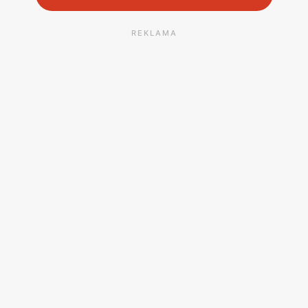
REKLAMA