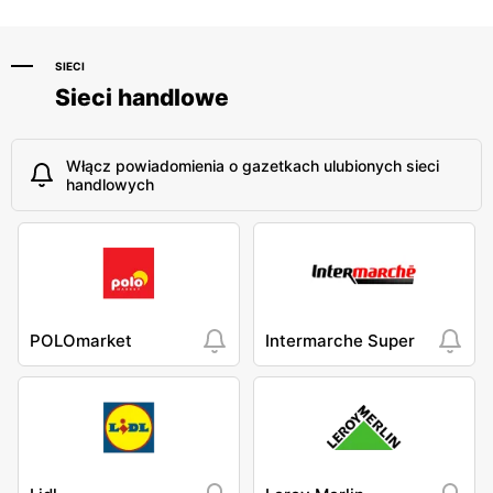
SIECI
Sieci handlowe
Włącz powiadomienia o gazetkach ulubionych sieci
handlowych
POLOmarket
Intermarche Super