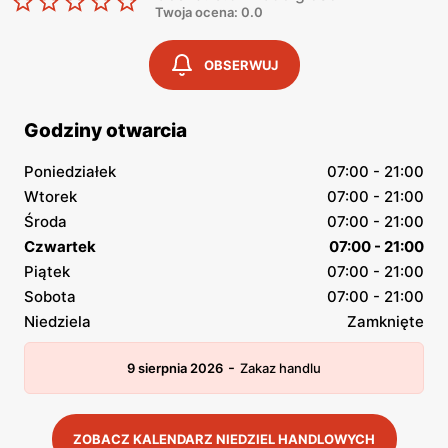
Twoja ocena: 0.0
OBSERWUJ
Godziny otwarcia
Poniedziałek
07:00 - 21:00
Wtorek
07:00 - 21:00
Środa
07:00 - 21:00
Czwartek
07:00 - 21:00
Piątek
07:00 - 21:00
Sobota
07:00 - 21:00
Niedziela
Zamknięte
-
9 sierpnia 2026
Zakaz handlu
ZOBACZ KALENDARZ NIEDZIEL HANDLOWYCH