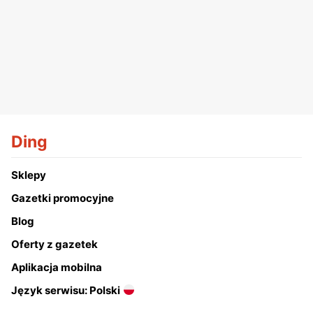
Ding
Sklepy
Gazetki promocyjne
Blog
Oferty z gazetek
Aplikacja mobilna
Język serwisu: Polski