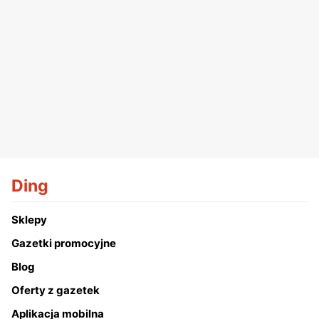
Ding
Sklepy
Gazetki promocyjne
Blog
Oferty z gazetek
Aplikacja mobilna