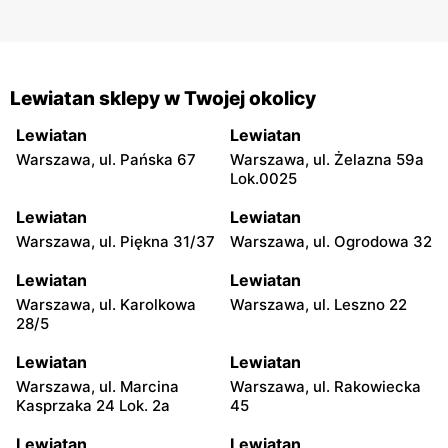
Lewiatan sklepy w Twojej okolicy
Lewiatan
Lewiatan
Warszawa, ul. Pańska 67
Warszawa, ul. Żelazna 59a
Lok.0025
Lewiatan
Lewiatan
Warszawa, ul. Piękna 31/37
Warszawa, ul. Ogrodowa 32
Lewiatan
Lewiatan
Warszawa, ul. Karolkowa
Warszawa, ul. Leszno 22
28/5
Lewiatan
Lewiatan
Warszawa, ul. Marcina
Warszawa, ul. Rakowiecka
Kasprzaka 24 Lok. 2a
45
Lewiatan
Lewiatan