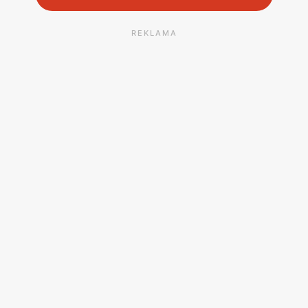
REKLAMA