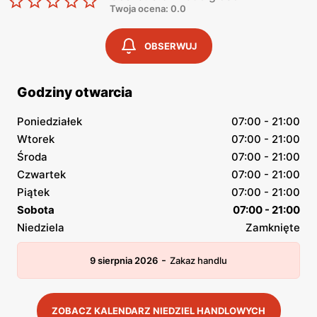
Twoja ocena: 0.0
OBSERWUJ
Godziny otwarcia
Poniedziałek
07:00 - 21:00
Wtorek
07:00 - 21:00
Środa
07:00 - 21:00
Czwartek
07:00 - 21:00
Piątek
07:00 - 21:00
Sobota
07:00 - 21:00
Niedziela
Zamknięte
-
9 sierpnia 2026
Zakaz handlu
ZOBACZ KALENDARZ NIEDZIEL HANDLOWYCH