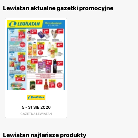
Lewiatan aktualne gazetki promocyjne
5
-
31 SIE 2026
GAZETKA LEWIATAN
Lewiatan najtańsze produkty