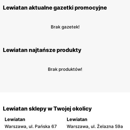
Lewiatan aktualne gazetki promocyjne
Brak gazetek!
Lewiatan najtańsze produkty
Brak produktów!
Lewiatan sklepy w Twojej okolicy
Lewiatan
Lewiatan
Warszawa, ul. Pańska 67
Warszawa, ul. Żelazna 59a