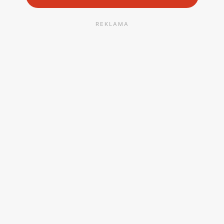
REKLAMA