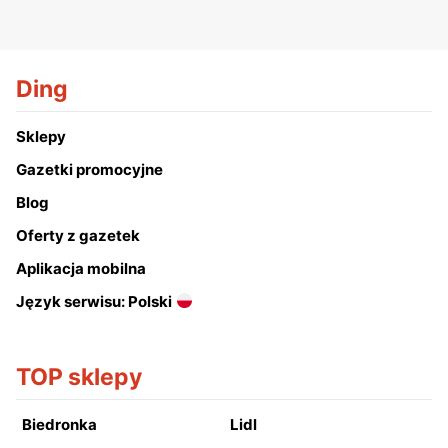
Ding
Sklepy
Gazetki promocyjne
Blog
Oferty z gazetek
Aplikacja mobilna
Język serwisu: Polski
TOP sklepy
Biedronka
Lidl