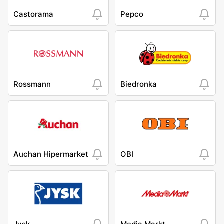
Castorama
Pepco
Rossmann
Biedronka
Auchan Hipermarket
OBI