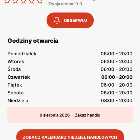
Twoja ocena: 0.0
OBSERWUJ
Godziny otwarcia
Poniedziałek
06:00 - 20:00
Wtorek
06:00 - 20:00
Środa
06:00 - 20:00
Czwartek
06:00 - 20:00
Piątek
06:00 - 20:00
Sobota
06:00 - 20:00
Niedziela
08:00 - 20:00
-
9 sierpnia 2026
Zakaz handlu
ZOBACZ KALENDARZ NIEDZIEL HANDLOWYCH