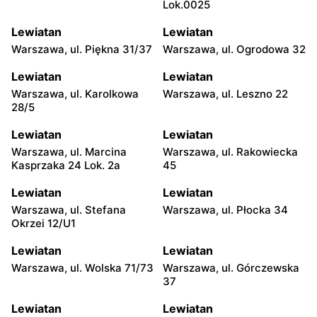
Lok.0025
Lewiatan
Lewiatan
Warszawa, ul. Piękna 31/37
Warszawa, ul. Ogrodowa 32
Lewiatan
Lewiatan
Warszawa, ul. Karolkowa
Warszawa, ul. Leszno 22
28/5
Lewiatan
Lewiatan
Warszawa, ul. Marcina
Warszawa, ul. Rakowiecka
Kasprzaka 24 Lok. 2a
45
Lewiatan
Lewiatan
Warszawa, ul. Stefana
Warszawa, ul. Płocka 34
Okrzei 12/U1
Lewiatan
Lewiatan
Warszawa, ul. Wolska 71/73
Warszawa, ul. Górczewska
37
Lewiatan
Lewiatan