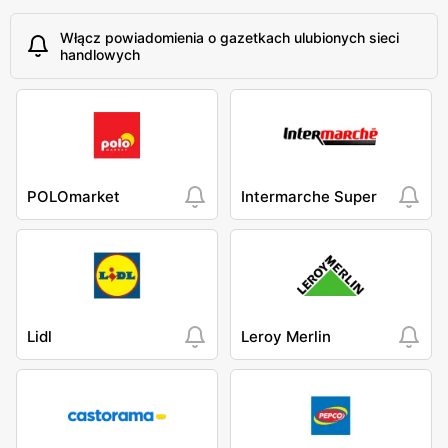
Włącz powiadomienia o gazetkach ulubionych sieci
handlowych
POLOmarket
Intermarche Super
Lidl
Leroy Merlin