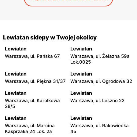
Lewiatan sklepy w Twojej okolicy
Lewiatan
Lewiatan
Warszawa, ul. Pańska 67
Warszawa, ul. Żelazna 59a
Lok.0025
Lewiatan
Lewiatan
Warszawa, ul. Piękna 31/37
Warszawa, ul. Ogrodowa 32
Lewiatan
Lewiatan
Warszawa, ul. Karolkowa
Warszawa, ul. Leszno 22
28/5
Lewiatan
Lewiatan
Warszawa, ul. Marcina
Warszawa, ul. Rakowiecka
Kasprzaka 24 Lok. 2a
45