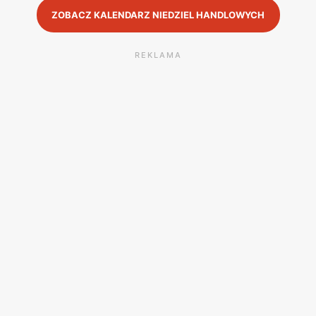
ZOBACZ KALENDARZ NIEDZIEL HANDLOWYCH
REKLAMA