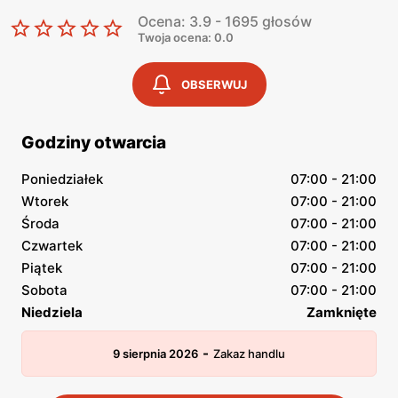
Ocena: 3.9 - 1695 głosów
Twoja ocena: 0.0
OBSERWUJ
Godziny otwarcia
Poniedziałek
07:00 - 21:00
Wtorek
07:00 - 21:00
Środa
07:00 - 21:00
Czwartek
07:00 - 21:00
Piątek
07:00 - 21:00
Sobota
07:00 - 21:00
Niedziela
Zamknięte
-
9 sierpnia 2026
Zakaz handlu