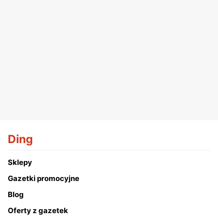
Ding
Sklepy
Gazetki promocyjne
Blog
Oferty z gazetek