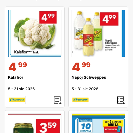
4
4
99
99
Kalafior
Napój Schweppes
5
-
31 sie 2026
5
-
31 sie 2026