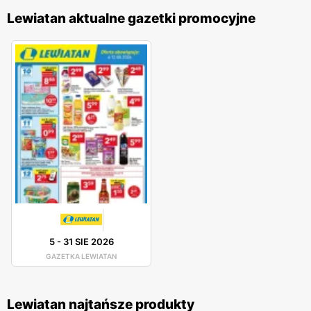
Lewiatan aktualne gazetki promocyjne
5
-
31 SIE 2026
GAZETKA LEWIATAN
Lewiatan najtańsze produkty