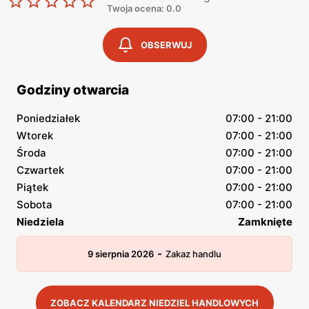
Twoja ocena: 0.0
OBSERWUJ
Godziny otwarcia
Poniedziałek
07:00 - 21:00
Wtorek
07:00 - 21:00
Środa
07:00 - 21:00
Czwartek
07:00 - 21:00
Piątek
07:00 - 21:00
Sobota
07:00 - 21:00
Niedziela
Zamknięte
-
9 sierpnia 2026
Zakaz handlu
ZOBACZ KALENDARZ NIEDZIEL HANDLOWYCH