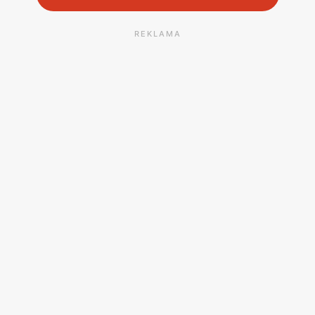
REKLAMA