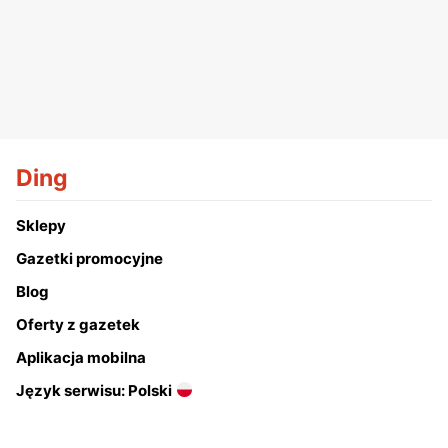
Ding
Sklepy
Gazetki promocyjne
Blog
Oferty z gazetek
Aplikacja mobilna
Język serwisu: Polski