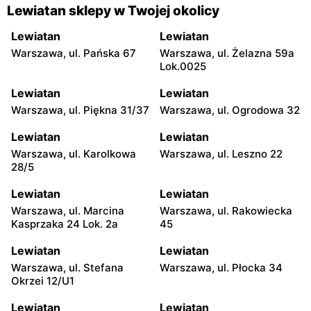
Lewiatan sklepy w Twojej okolicy
Lewiatan
Lewiatan
Warszawa, ul. Pańska 67
Warszawa, ul. Żelazna 59a
Lok.0025
Lewiatan
Lewiatan
Warszawa, ul. Piękna 31/37
Warszawa, ul. Ogrodowa 32
Lewiatan
Lewiatan
Warszawa, ul. Karolkowa
Warszawa, ul. Leszno 22
28/5
Lewiatan
Lewiatan
Warszawa, ul. Marcina
Warszawa, ul. Rakowiecka
Kasprzaka 24 Lok. 2a
45
Lewiatan
Lewiatan
Warszawa, ul. Stefana
Warszawa, ul. Płocka 34
Okrzei 12/U1
Lewiatan
Lewiatan