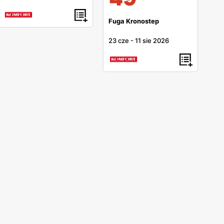
Fuga Kronostep
23 cze
-
11 sie 2026