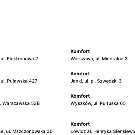
Komfort
ul. Elektronowa 2
Warszawa, ul. Mineralna 3
Komfort
ul. Puławska 427
Janki, ul. pl. Szwedzki 3
Komfort
ul. Warszawska 53B
Wyszków, ul. Pułtuska 65
Komfort
ce, ul. Mszczonowska 30
Łowicz al. Henryka Sienkiewi