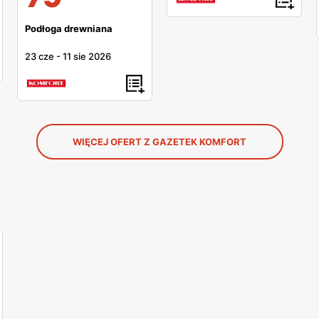
Podłoga drewniana
23 cze
-
11 sie 2026
WIĘCEJ OFERT Z GAZETEK KOMFORT