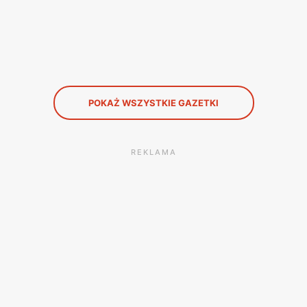
POKAŻ WSZYSTKIE GAZETKI
REKLAMA