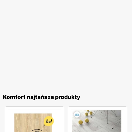
Komfort najtańsze produkty