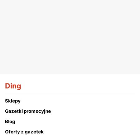
Ding
Sklepy
Gazetki promocyjne
Blog
Oferty z gazetek