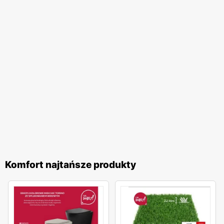
Komfort najtańsze produkty