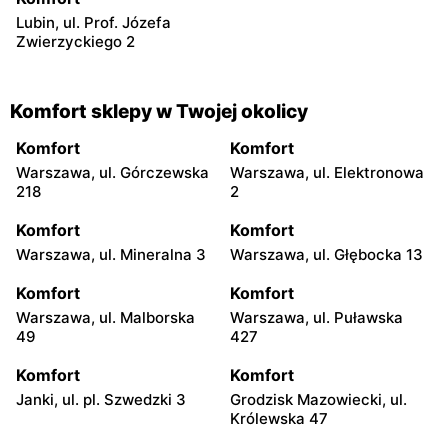
Lubin, ul. Prof. Józefa
Zwierzyckiego 2
Komfort sklepy w Twojej okolicy
Komfort
Komfort
Warszawa, ul. Górczewska
Warszawa, ul. Elektronowa
218
2
Komfort
Komfort
Warszawa, ul. Mineralna 3
Warszawa, ul. Głębocka 13
Komfort
Komfort
Warszawa, ul. Malborska
Warszawa, ul. Puławska
49
427
Komfort
Komfort
Janki, ul. pl. Szwedzki 3
Grodzisk Mazowiecki, ul.
Królewska 47