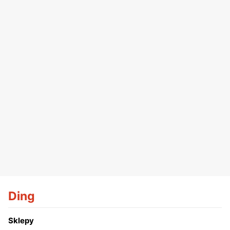
Ding
Sklepy