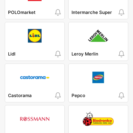
POLOmarket
Intermarche Super
Lidl
Leroy Merlin
Castorama
Pepco