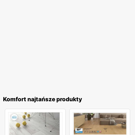
Komfort najtańsze produkty