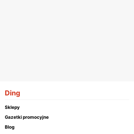
Ding
Sklepy
Gazetki promocyjne
Blog