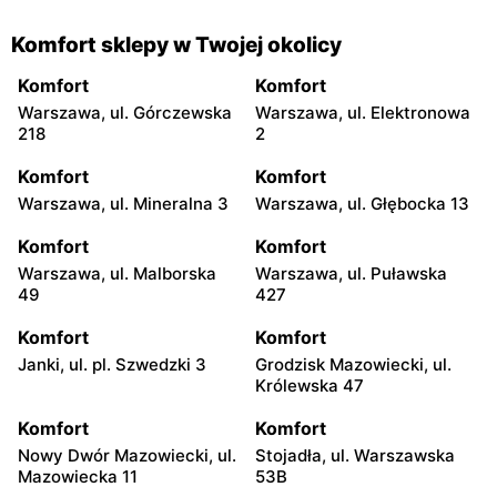
Komfort sklepy w Twojej okolicy
Komfort
Komfort
Warszawa, ul. Górczewska
Warszawa, ul. Elektronowa
218
2
Komfort
Komfort
Warszawa, ul. Mineralna 3
Warszawa, ul. Głębocka 13
Komfort
Komfort
Warszawa, ul. Malborska
Warszawa, ul. Puławska
49
427
Komfort
Komfort
Janki, ul. pl. Szwedzki 3
Grodzisk Mazowiecki, ul.
Królewska 47
Komfort
Komfort
Nowy Dwór Mazowiecki, ul.
Stojadła, ul. Warszawska
Mazowiecka 11
53B