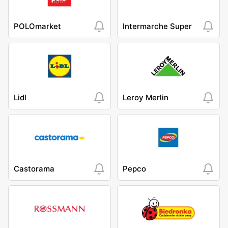
POLOmarket
Intermarche Super
Lidl
Leroy Merlin
Castorama
Pepco