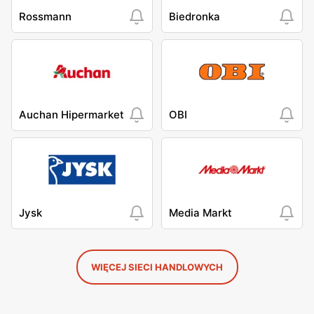
Rossmann
Biedronka
Auchan Hipermarket
OBI
Jysk
Media Markt
WIĘCEJ SIECI HANDLOWYCH