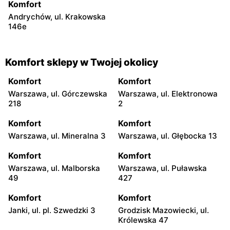
Komfort
Andrychów, ul. Krakowska
146e
Komfort sklepy w Twojej okolicy
Komfort
Komfort
Warszawa, ul. Górczewska
Warszawa, ul. Elektronowa
218
2
Komfort
Komfort
Warszawa, ul. Mineralna 3
Warszawa, ul. Głębocka 13
Komfort
Komfort
Warszawa, ul. Malborska
Warszawa, ul. Puławska
49
427
Komfort
Komfort
Janki, ul. pl. Szwedzki 3
Grodzisk Mazowiecki, ul.
Królewska 47