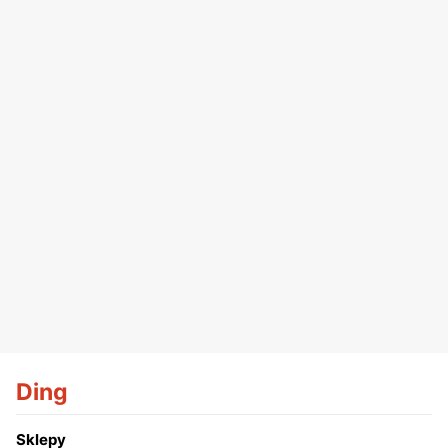
Ding
Sklepy