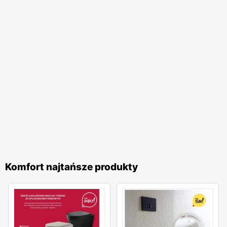
Komfort najtańsze produkty