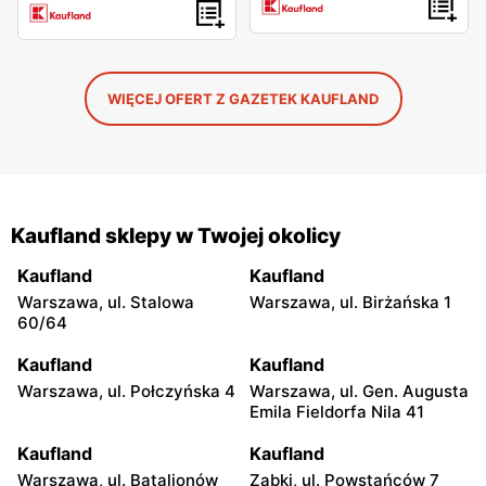
WIĘCEJ OFERT Z GAZETEK KAUFLAND
Kaufland sklepy w Twojej okolicy
Kaufland
Kaufland
Warszawa, ul. Stalowa
Warszawa, ul. Birżańska 1
60/64
Kaufland
Kaufland
Warszawa, ul. Połczyńska 4
Warszawa, ul. Gen. Augusta
Emila Fieldorfa Nila 41
Kaufland
Kaufland
Warszawa, ul. Batalionów
Ząbki, ul. Powstańców 7