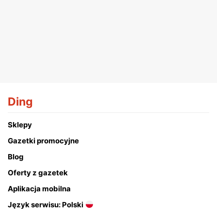
Ding
Sklepy
Gazetki promocyjne
Blog
Oferty z gazetek
Aplikacja mobilna
Język serwisu: Polski