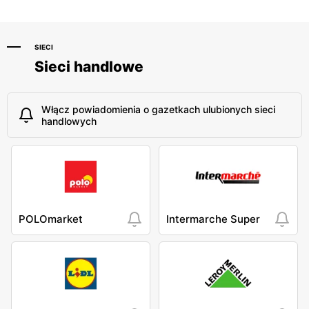
SIECI
Sieci handlowe
Włącz powiadomienia o gazetkach ulubionych sieci
handlowych
POLOmarket
Intermarche Super