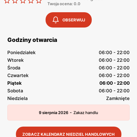
Twoja ocena: 0.0
OBSERWUJ
Godziny otwarcia
Poniedziałek
06:00 - 22:00
Wtorek
06:00 - 22:00
Środa
06:00 - 22:00
Czwartek
06:00 - 22:00
Piątek
06:00 - 22:00
Sobota
06:00 - 22:00
Niedziela
Zamknięte
-
9 sierpnia 2026
Zakaz handlu
ZOBACZ KALENDARZ NIEDZIEL HANDLOWYCH