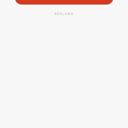
REKLAMA