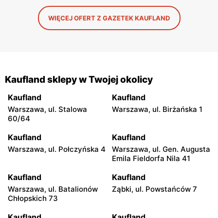
WIĘCEJ OFERT Z GAZETEK KAUFLAND
Kaufland sklepy w Twojej okolicy
Kaufland
Kaufland
Warszawa, ul. Stalowa
Warszawa, ul. Birżańska 1
60/64
Kaufland
Kaufland
Warszawa, ul. Połczyńska 4
Warszawa, ul. Gen. Augusta
Emila Fieldorfa Nila 41
Kaufland
Kaufland
Warszawa, ul. Batalionów
Ząbki, ul. Powstańców 7
Chłopskich 73
Kaufland
Kaufland