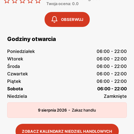
Twoja ocena: 0.0
OBSERWUJ
Godziny otwarcia
Poniedziałek
06:00 - 22:00
Wtorek
06:00 - 22:00
Środa
06:00 - 22:00
Czwartek
06:00 - 22:00
Piątek
06:00 - 22:00
Sobota
06:00 - 22:00
Niedziela
Zamknięte
-
9 sierpnia 2026
Zakaz handlu
ZOBACZ KALENDARZ NIEDZIEL HANDLOWYCH