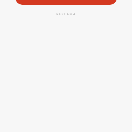
REKLAMA