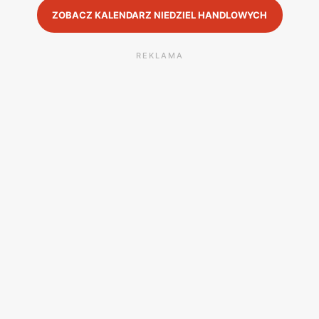
ZOBACZ KALENDARZ NIEDZIEL HANDLOWYCH
REKLAMA