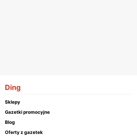
Ding
Sklepy
Gazetki promocyjne
Blog
Oferty z gazetek