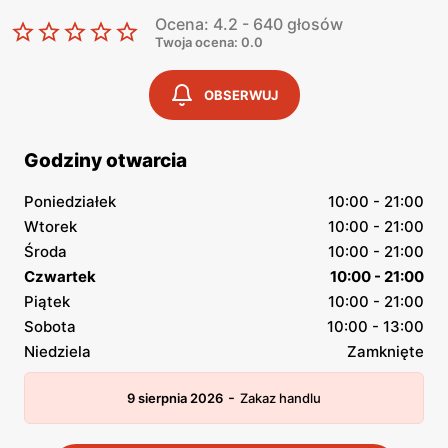
Ocena: 4.2 - 640 głosów
Twoja ocena: 0.0
OBSERWUJ
Godziny otwarcia
Poniedziałek
10:00 - 21:00
Wtorek
10:00 - 21:00
Środa
10:00 - 21:00
Czwartek
10:00 - 21:00
Piątek
10:00 - 21:00
Sobota
10:00 - 13:00
Niedziela
Zamknięte
-
9 sierpnia 2026
Zakaz handlu