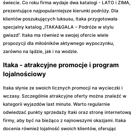
świecie. Co roku firma wydaje dwa katalogi - LATO i ZIMA,
prezentujące najpopularniejsze kierunki podróży. Dla
klientów poszukujących luksusu, Itaka przygotowała
specjalny katalog „ITAKA&GALA – Podróże w stylu
gwiazd”. Itaka ma również w swojej ofercie wiele
propozycji dla miłośników aktywnego wypoczynku,
zarówno na lądzie, jak i na wodzie.
Itaka - atrakcyjne promocje i program
lojalnościowy
Itaka słynie ze swoich licznych promocji na wycieczki i
wczasy. Szczególnie atrakcyjne oferty można znaleźć w
kategorii wyjazdów last minute. Warto regularnie
odwiedzać punkty sprzedaży Itaki oraz stronę internetową
firmy, aby być na bieżąco z najnowszymi okazjami. Itaka
docenia również lojalność swoich klientów, oferując