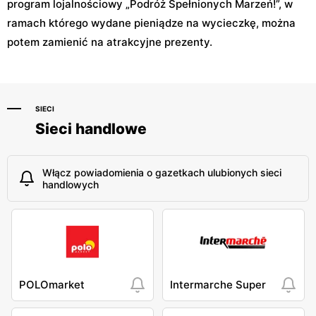
program lojalnościowy „Podróż Spełnionych Marzeń!”, w
ramach którego wydane pieniądze na wycieczkę, można
potem zamienić na atrakcyjne prezenty.
SIECI
Sieci handlowe
Włącz powiadomienia o gazetkach ulubionych sieci
handlowych
POLOmarket
Intermarche Super