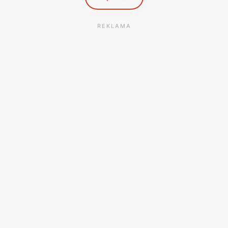
REKLAMA