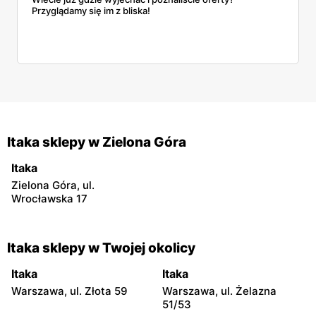
Przyglądamy się im z bliska!
Itaka sklepy w Zielona Góra
Itaka
Zielona Góra, ul.
Wrocławska 17
Itaka sklepy w Twojej okolicy
Itaka
Itaka
Warszawa, ul. Złota 59
Warszawa, ul. Żelazna
51/53