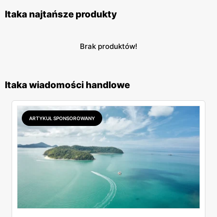
Itaka najtańsze produkty
Brak produktów!
Itaka wiadomości handlowe
ARTYKUŁ SPONSOROWANY