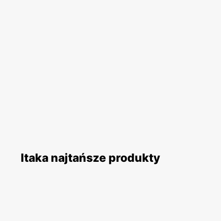
Itaka najtańsze produkty