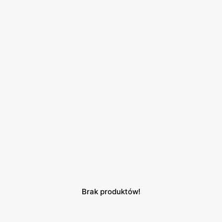
Brak produktów!