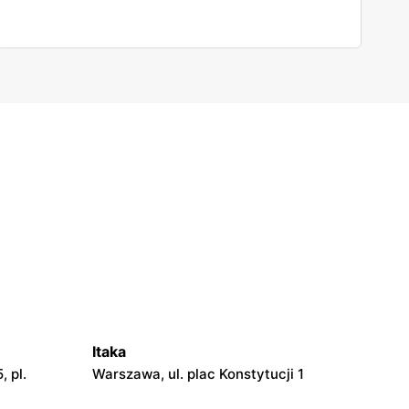
Itaka
 pl.
Warszawa, ul. plac Konstytucji 1