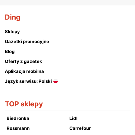
Ding
Sklepy
Gazetki promocyjne
Blog
Oferty z gazetek
Aplikacja mobilna
Język serwisu: Polski
TOP sklepy
Biedronka
Lidl
Rossmann
Carrefour