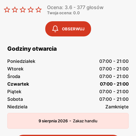
Ocena: 3.6 - 377 głosów
Twoja ocena: 0.0
OBSERWUJ
Godziny otwarcia
Poniedziałek
07:00 - 21:00
Wtorek
07:00 - 21:00
Środa
07:00 - 21:00
Czwartek
07:00 - 21:00
Piątek
07:00 - 21:00
Sobota
07:00 - 21:00
Niedziela
Zamknięte
-
9 sierpnia 2026
Zakaz handlu