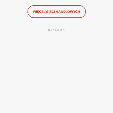
WIĘCEJ SIECI HANDLOWYCH
REKLAMA