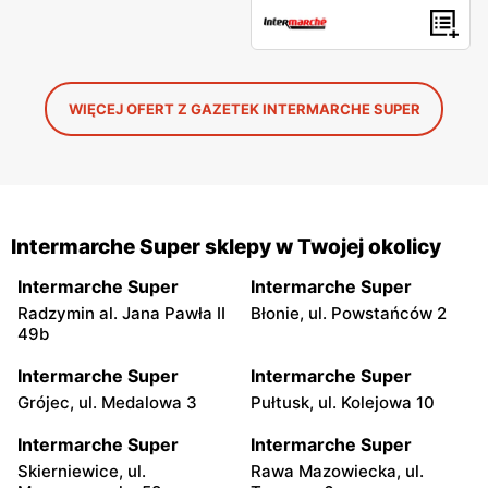
WIĘCEJ OFERT Z GAZETEK INTERMARCHE SUPER
Intermarche Super sklepy w Twojej okolicy
Intermarche Super
Intermarche Super
Radzymin al. Jana Pawła II
Błonie, ul. Powstańców 2
49b
Intermarche Super
Intermarche Super
Grójec, ul. Medalowa 3
Pułtusk, ul. Kolejowa 10
Intermarche Super
Intermarche Super
Skierniewice, ul.
Rawa Mazowiecka, ul.