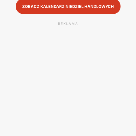
ZOBACZ KALENDARZ NIEDZIEL HANDLOWYCH
REKLAMA