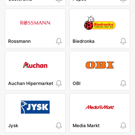
Rossmann
Biedronka
Auchan Hipermarket
OBI
Jysk
Media Markt