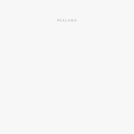
REKLAMA