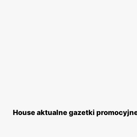
House aktualne gazetki promocyjn