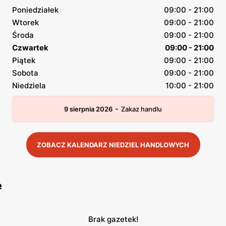
Poniedziałek
09:00 - 21:00
Wtorek
09:00 - 21:00
Środa
09:00 - 21:00
Czwartek
09:00 - 21:00
Piątek
09:00 - 21:00
Sobota
09:00 - 21:00
Niedziela
10:00 - 21:00
-
9 sierpnia 2026
Zakaz handlu
ZOBACZ KALENDARZ NIEDZIEL HANDLOWYCH
e
Brak gazetek!