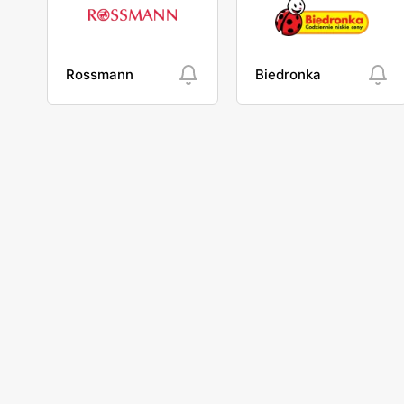
Rossmann
Biedronka