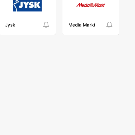
Jysk
Media Markt