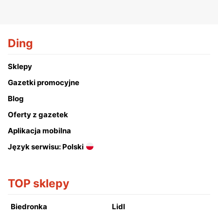
Ding
Sklepy
Gazetki promocyjne
Blog
Oferty z gazetek
Aplikacja mobilna
Język serwisu: Polski
TOP sklepy
Biedronka
Lidl