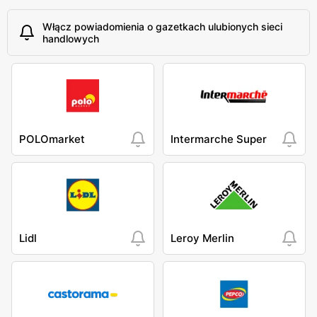
Włącz powiadomienia o gazetkach ulubionych sieci
handlowych
POLOmarket
Intermarche Super
Lidl
Leroy Merlin