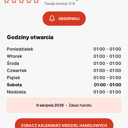
Twoja ocena: 0.0
OBSERWUJ
Godziny otwarcia
Poniedziałek
01:00 - 01:00
Wtorek
01:00 - 01:00
Środa
01:00 - 01:00
Czwartek
01:00 - 01:00
Piątek
01:00 - 01:00
Sobota
01:00 - 01:00
Niedziela
01:00 - 01:00
-
9 sierpnia 2026
Zakaz handlu
ZOBACZ KALENDARZ NIEDZIEL HANDLOWYCH