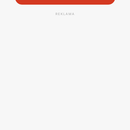
REKLAMA