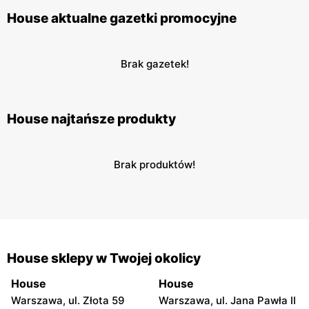
House aktualne gazetki promocyjne
Brak gazetek!
House najtańsze produkty
Brak produktów!
House sklepy w Twojej okolicy
House
House
Warszawa, ul. Złota 59
Warszawa, ul. Jana Pawła II