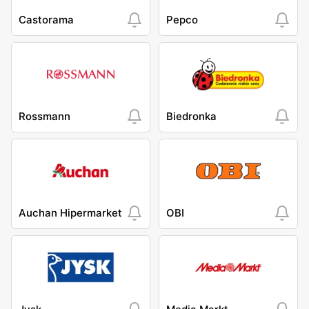
Castorama
Pepco
Rossmann
Biedronka
Auchan Hipermarket
OBI