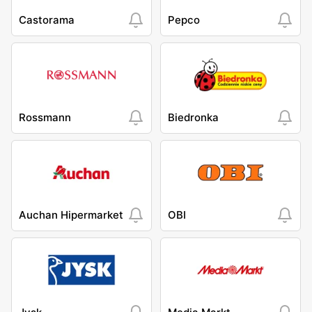
Castorama
Pepco
Rossmann
Biedronka
Auchan Hipermarket
OBI