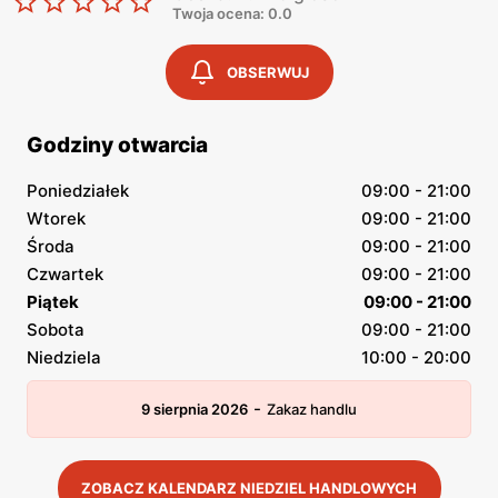
Twoja ocena: 0.0
OBSERWUJ
Godziny otwarcia
Poniedziałek
09:00 - 21:00
Wtorek
09:00 - 21:00
Środa
09:00 - 21:00
Czwartek
09:00 - 21:00
Piątek
09:00 - 21:00
Sobota
09:00 - 21:00
Niedziela
10:00 - 20:00
-
9 sierpnia 2026
Zakaz handlu
ZOBACZ KALENDARZ NIEDZIEL HANDLOWYCH