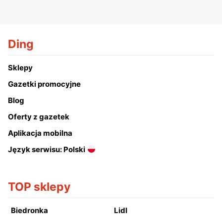
Ding
Sklepy
Gazetki promocyjne
Blog
Oferty z gazetek
Aplikacja mobilna
Język serwisu: Polski
TOP sklepy
Biedronka
Lidl