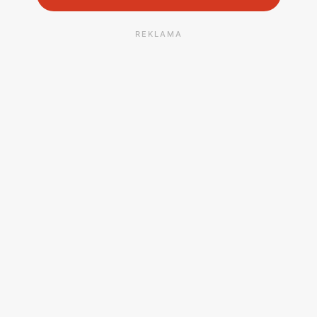
REKLAMA