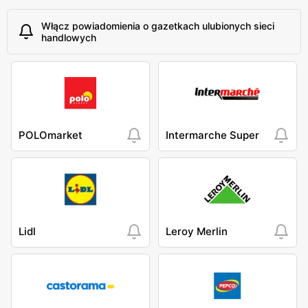
Włącz powiadomienia o gazetkach ulubionych sieci
handlowych
POLOmarket
Intermarche Super
Lidl
Leroy Merlin