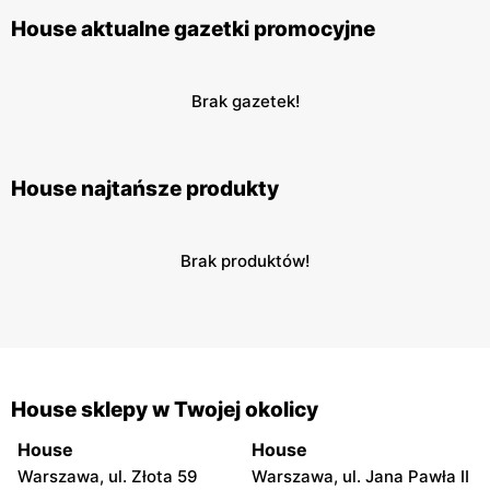
House aktualne gazetki promocyjne
Brak gazetek!
House najtańsze produkty
Brak produktów!
House sklepy w Twojej okolicy
House
House
Warszawa, ul. Złota 59
Warszawa, ul. Jana Pawła II