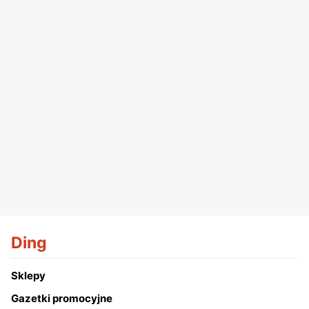
Ding
Sklepy
Gazetki promocyjne