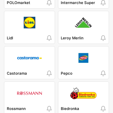
POLOmarket
Intermarche Super
Lidl
Leroy Merlin
Castorama
Pepco
Rossmann
Biedronka