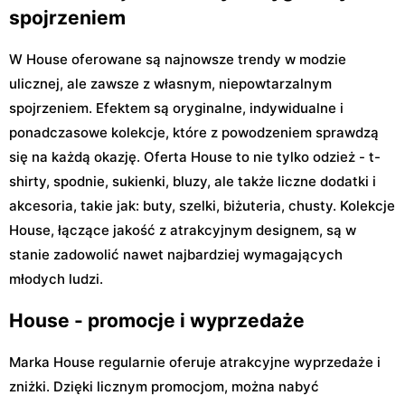
spojrzeniem
W House oferowane są najnowsze trendy w modzie
ulicznej, ale zawsze z własnym, niepowtarzalnym
spojrzeniem. Efektem są oryginalne, indywidualne i
ponadczasowe kolekcje, które z powodzeniem sprawdzą
się na każdą okazję. Oferta House to nie tylko odzież - t-
shirty, spodnie, sukienki, bluzy, ale także liczne dodatki i
akcesoria, takie jak: buty, szelki, biżuteria, chusty. Kolekcje
House, łączące jakość z atrakcyjnym designem, są w
stanie zadowolić nawet najbardziej wymagających
młodych ludzi.
House - promocje i wyprzedaże
Marka House regularnie oferuje atrakcyjne wyprzedaże i
zniżki. Dzięki licznym promocjom, można nabyć