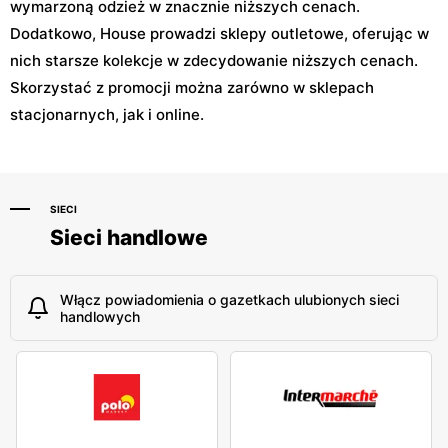
wymarzoną odzież w znacznie niższych cenach.
Dodatkowo, House prowadzi sklepy outletowe, oferując w
nich starsze kolekcje w zdecydowanie niższych cenach.
Skorzystać z promocji można zarówno w sklepach
stacjonarnych, jak i online.
SIECI
Sieci handlowe
Włącz powiadomienia o gazetkach ulubionych sieci
handlowych