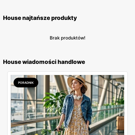
House najtańsze produkty
Brak produktów!
House wiadomości handlowe
PORADNIK