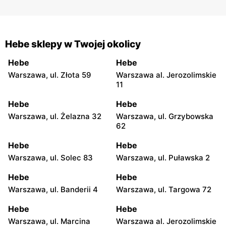
Hebe sklepy w Twojej okolicy
Hebe
Hebe
Warszawa, ul. Złota 59
Warszawa al. Jerozolimskie
11
Hebe
Hebe
Warszawa, ul. Żelazna 32
Warszawa, ul. Grzybowska
62
Hebe
Hebe
Warszawa, ul. Solec 83
Warszawa, ul. Puławska 2
Hebe
Hebe
Warszawa, ul. Banderii 4
Warszawa, ul. Targowa 72
Hebe
Hebe
Warszawa, ul. Marcina
Warszawa al. Jerozolimskie