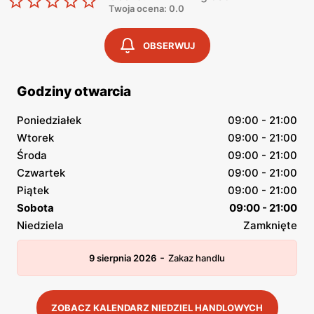
Twoja ocena: 0.0
OBSERWUJ
Godziny otwarcia
Poniedziałek
09:00 - 21:00
Wtorek
09:00 - 21:00
Środa
09:00 - 21:00
Czwartek
09:00 - 21:00
Piątek
09:00 - 21:00
Sobota
09:00 - 21:00
Niedziela
Zamknięte
-
9 sierpnia 2026
Zakaz handlu
ZOBACZ KALENDARZ NIEDZIEL HANDLOWYCH