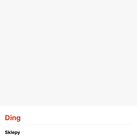
Ding
Sklepy