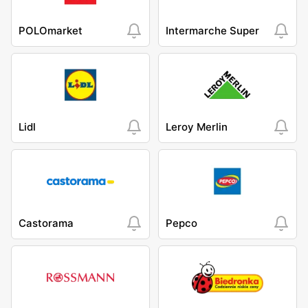
POLOmarket
Intermarche Super
Lidl
Leroy Merlin
Castorama
Pepco