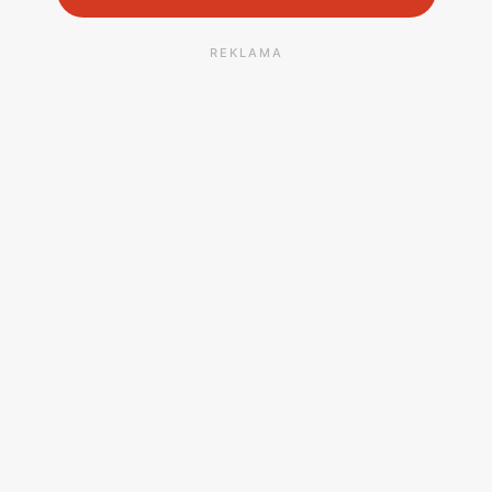
REKLAMA