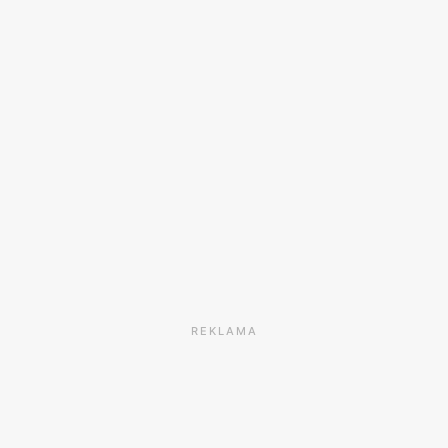
REKLAMA