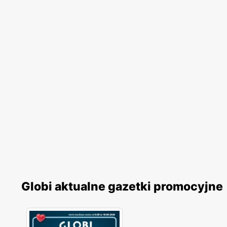
Globi aktualne gazetki promocyjne