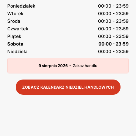
Poniedziałek
00:00 - 23:59
Wtorek
00:00 - 23:59
Środa
00:00 - 23:59
Czwartek
00:00 - 23:59
Piątek
00:00 - 23:59
Sobota
00:00 - 23:59
Niedziela
00:00 - 23:59
-
9 sierpnia 2026
Zakaz handlu
ZOBACZ KALENDARZ NIEDZIEL HANDLOWYCH