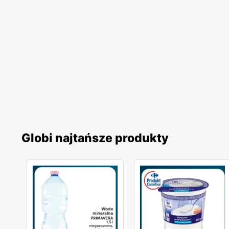
Globi najtańsze produkty