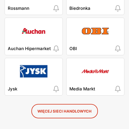
Rossmann
Biedronka
Auchan Hipermarket
OBI
Jysk
Media Markt
WIĘCEJ SIECI HANDLOWYCH