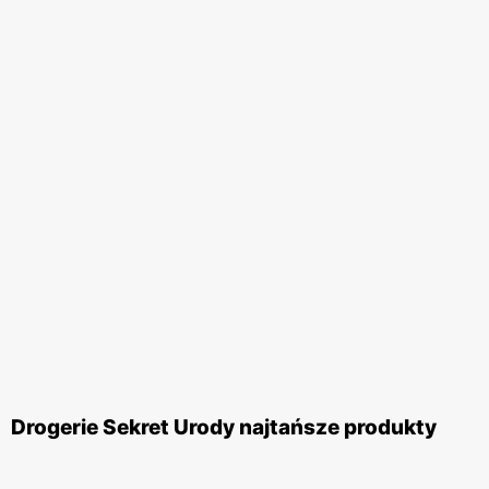
Drogerie Sekret Urody najtańsze produkty