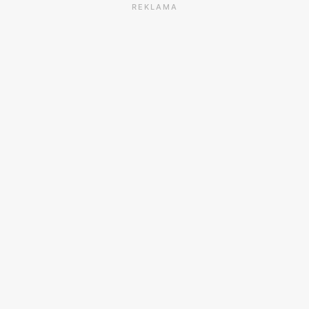
REKLAMA