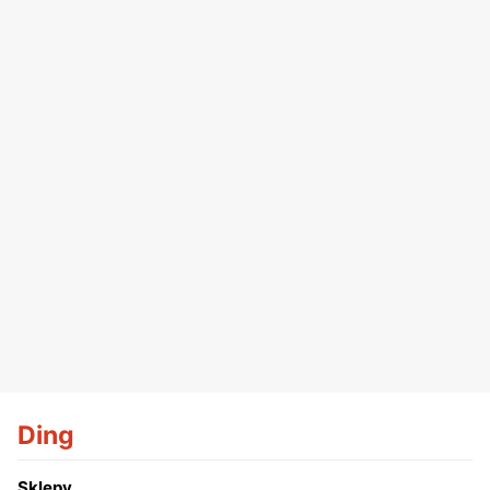
Ding
Sklepy