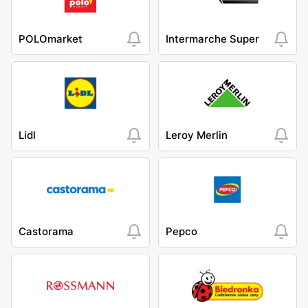
POLOmarket
Intermarche Super
Lidl
Leroy Merlin
Castorama
Pepco