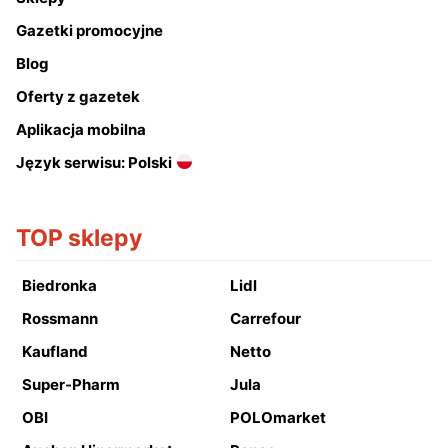
Gazetki promocyjne
Blog
Oferty z gazetek
Aplikacja mobilna
Język serwisu: Polski
TOP sklepy
Biedronka
Lidl
Rossmann
Carrefour
Kaufland
Netto
Super-Pharm
Jula
OBI
POLOmarket