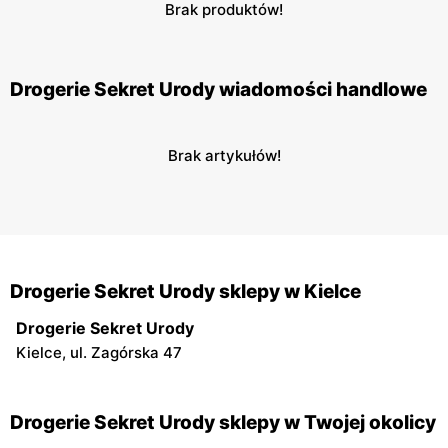
Brak produktów!
Drogerie Sekret Urody wiadomości handlowe
Brak artykułów!
Drogerie Sekret Urody sklepy w Kielce
Drogerie Sekret Urody
Kielce, ul. Zagórska 47
Drogerie Sekret Urody sklepy w Twojej okolicy