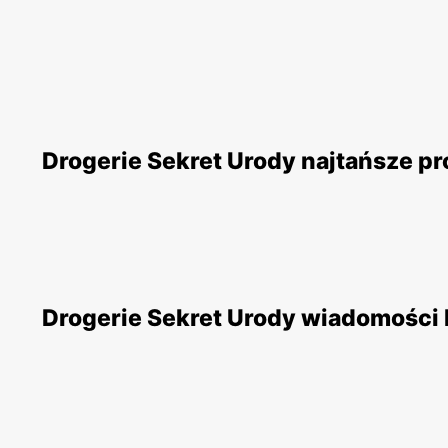
Drogerie Sekret Urody najtańsze p
Drogerie Sekret Urody wiadomości