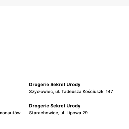
Drogerie Sekret Urody
Szydłowiec, ul. Tadeusza Kościuszki 147
Drogerie Sekret Urody
smonautów
Starachowice, ul. Lipowa 29