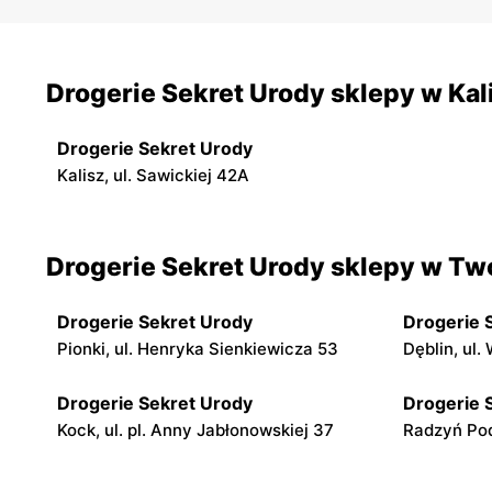
Drogerie Sekret Urody sklepy w Kal
Drogerie Sekret Urody
Kalisz, ul. Sawickiej 42A
Drogerie Sekret Urody sklepy w Two
Drogerie Sekret Urody
Drogerie 
Pionki, ul. Henryka Sienkiewicza 53
Dęblin, ul.
Drogerie Sekret Urody
Drogerie 
Kock, ul. pl. Anny Jabłonowskiej 37
Radzyń Podl