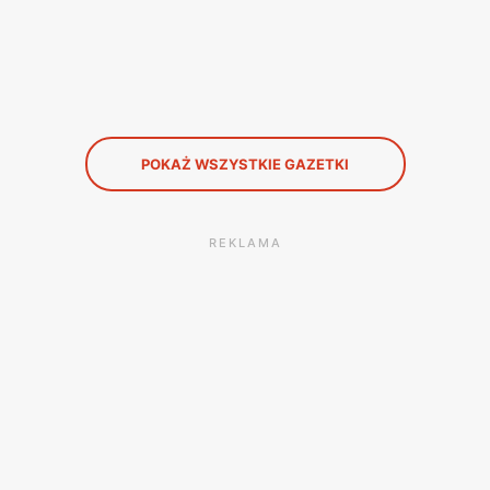
POKAŻ WSZYSTKIE GAZETKI
REKLAMA