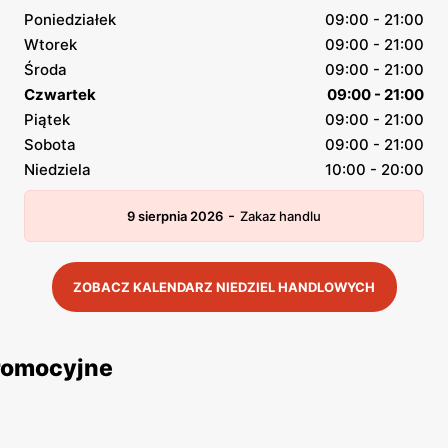
Poniedziałek
09:00 - 21:00
Wtorek
09:00 - 21:00
Środa
09:00 - 21:00
Czwartek
09:00 - 21:00
Piątek
09:00 - 21:00
Sobota
09:00 - 21:00
Niedziela
10:00 - 20:00
-
9 sierpnia 2026
Zakaz handlu
ZOBACZ KALENDARZ NIEDZIEL HANDLOWYCH
promocyjne