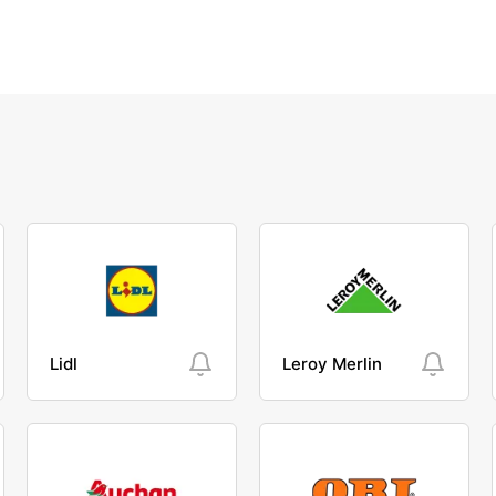
Lidl
Leroy Merlin