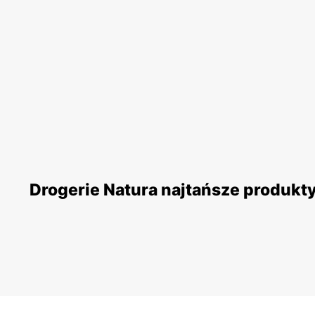
Drogerie Natura najtańsze produkt