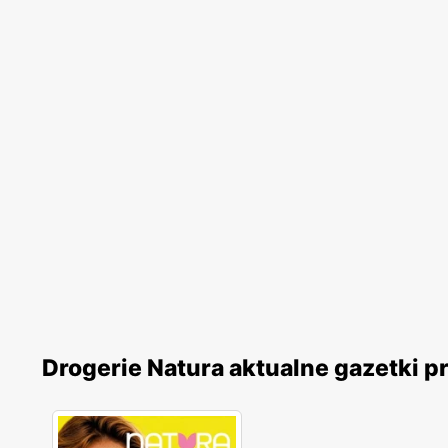
Drogerie Natura aktualne gazetki 