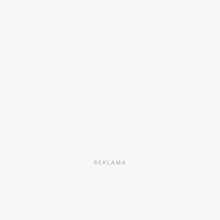
REKLAMA