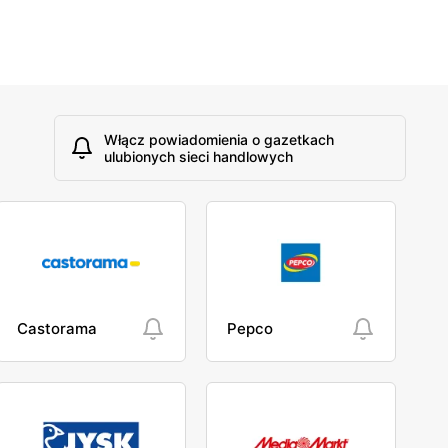
Włącz powiadomienia o gazetkach
ulubionych sieci handlowych
Castorama
Pepco