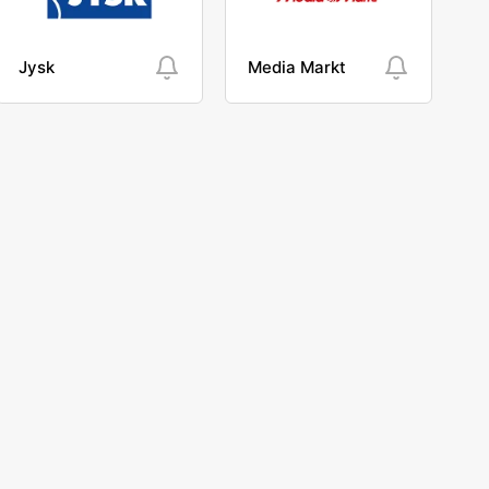
Jysk
Media Markt