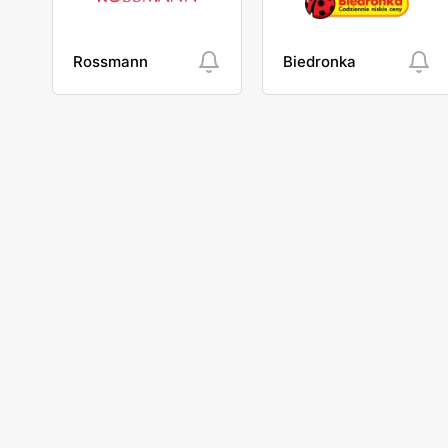
Rossmann
Biedronka