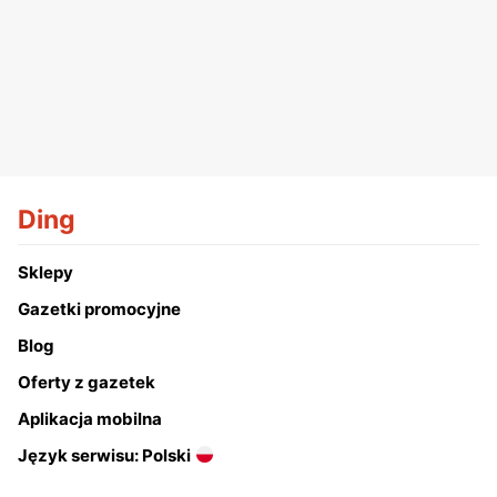
Ding
Sklepy
Gazetki promocyjne
Blog
Oferty z gazetek
Aplikacja mobilna
Język serwisu: Polski