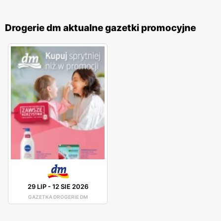
Drogerie dm aktualne gazetki promocyjne
29 LIP
-
12 SIE 2026
GAZETKA DROGERIE DM