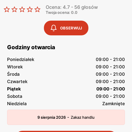
Ocena: 4.7 - 56 głosów
Twoja ocena: 0.0
OBSERWUJ
Godziny otwarcia
Poniedziałek
09:00 - 21:00
Wtorek
09:00 - 21:00
Środa
09:00 - 21:00
Czwartek
09:00 - 21:00
Piątek
09:00 - 21:00
Sobota
09:00 - 21:00
Niedziela
Zamknięte
-
9 sierpnia 2026
Zakaz handlu