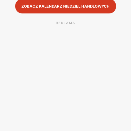
ZOBACZ KALENDARZ NIEDZIEL HANDLOWYCH
REKLAMA