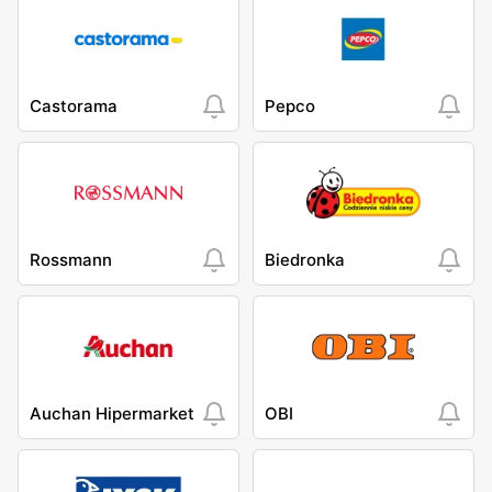
Castorama
Pepco
Rossmann
Biedronka
Auchan Hipermarket
OBI