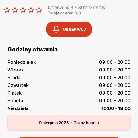
Ocena: 4.3 - 302 głosów
Twoja ocena: 0.0
OBSERWUJ
Godziny otwarcia
Poniedziałek
09:00 - 20:00
Wtorek
09:00 - 20:00
Środa
09:00 - 20:00
Czwartek
09:00 - 20:00
Piątek
09:00 - 20:00
Sobota
09:00 - 20:00
Niedziela
10:00 - 19:00
-
9 sierpnia 2026
Zakaz handlu