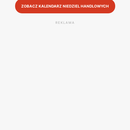
ZOBACZ KALENDARZ NIEDZIEL HANDLOWYCH
REKLAMA