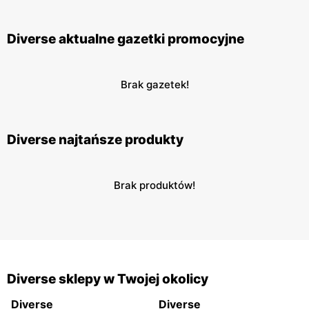
Diverse aktualne gazetki promocyjne
Brak gazetek!
Diverse najtańsze produkty
Brak produktów!
Diverse sklepy w Twojej okolicy
Diverse
Diverse